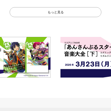
演をレポート
もっと見る