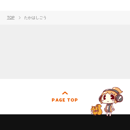
TOP
たかはしごう
PAGE TOP