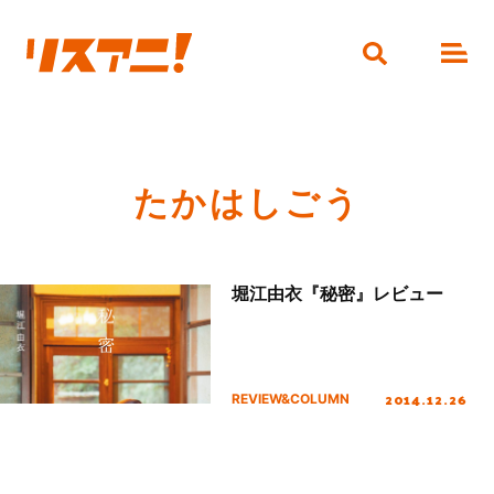
たかはしごう
堀江由衣『秘密』レビュー
2014.12.26
REVIEW&COLUMN