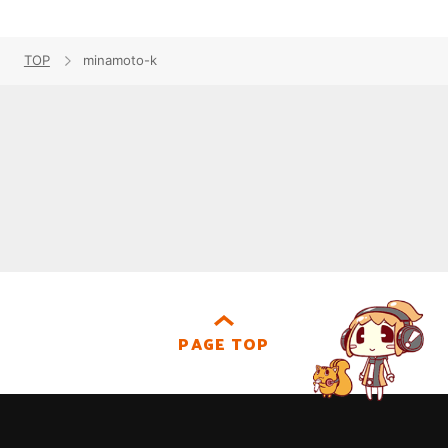
TOP
minamoto-k
PAGE TOP