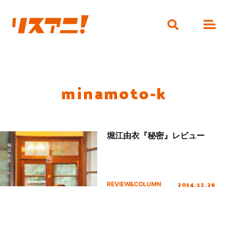
minamoto-k
堀江由衣『秘密』レビュー
2014.12.26
REVIEW&COLUMN