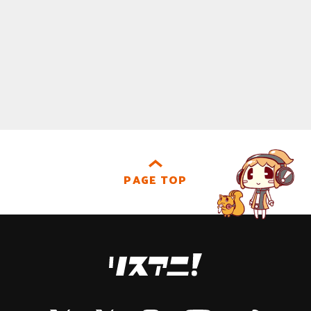
PAGE TOP