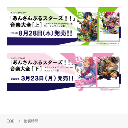
TOP
踏切時間