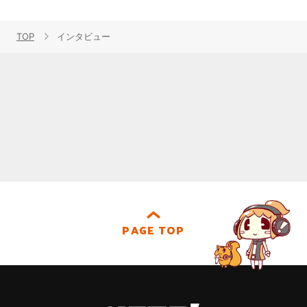
TOP
インタビュー
PAGE TOP