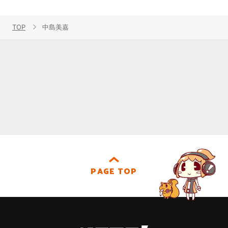
TOP
中島美嘉
PAGE TOP