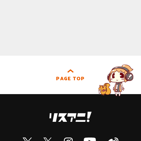
PAGE TOP