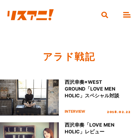
アラド戦記
西沢幸奏×WEST
GROUND「LOVE MEN
HOLIC」スペシャル対談
2018.02.22
INTERVIEW
西沢幸奏「LOVE MEN
HOLIC」レビュー