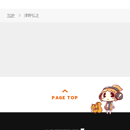
TOP
澤野弘之
PAGE TOP