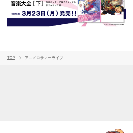
TOP
アニメロサマーライブ