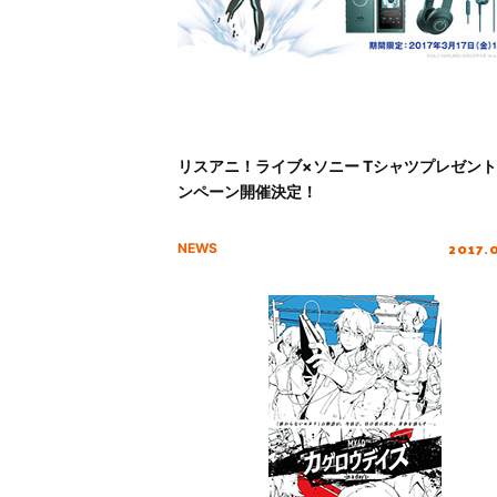
リスアニ！ライブ×ソニー Tシャツプレゼン
ンペーン開催決定！
2017.
NEWS