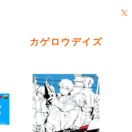
カゲロウデイズ