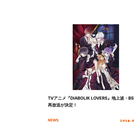
TVアニメ『DIABOLIK LOVERS』地上波・B
再放送が決定！
2014.
NEWS