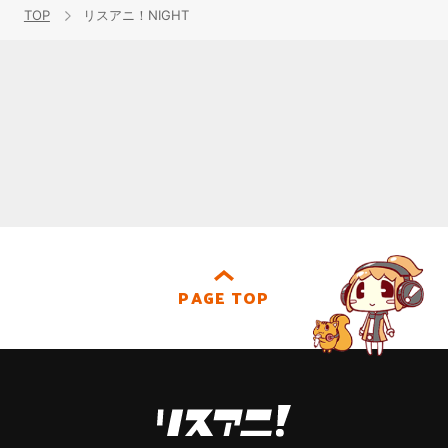
TOP
リスアニ！NIGHT
PAGE TOP