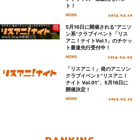
ト！
2014.04.19
NEWS
5月16日に開催される“アニソ
ン系”クラブイベント「リス
アニ！ナイトVol.1」のチケッ
ト最速先行受付中！
2014.04.05
NEWS
「リスアニ！」発のアニソン
クラブイベント”リスアニ！
ナイト Vol.01”、5月16日に
開催決定！
2014.03.23
NEWS
RANKING