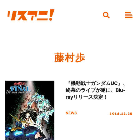
藤村歩
『機動戦士ガンダムUC』、
終幕のライブが遂に、Blu-
rayリリース決定！
2014.12.25
NEWS