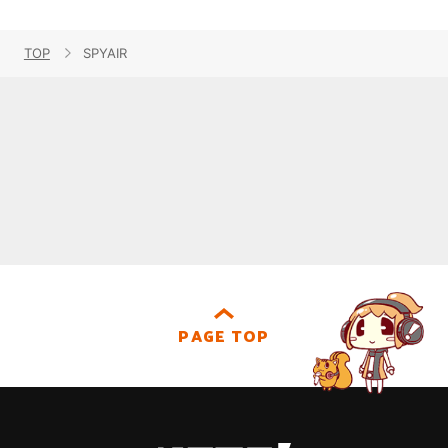
TOP
SPYAIR
PAGE TOP