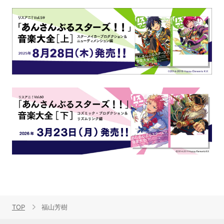
TOP
福山芳樹