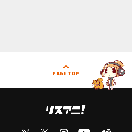
PAGE TOP