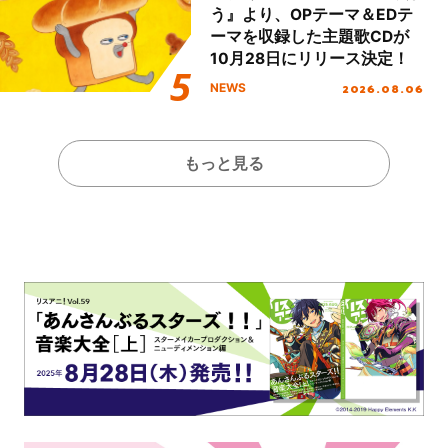
う』より、OPテーマ＆EDテ
ーマを収録した主題歌CDが
10月28日にリリース決定！
2026.08.06
NEWS
もっと見る