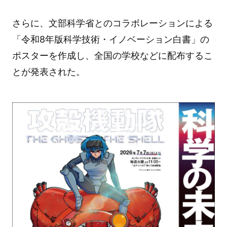
さらに、文部科学省とのコラボレーションによる
「令和8年版科学技術・イノベーション白書」の
ポスターを作成し、全国の学校などに配布するこ
とが発表された。