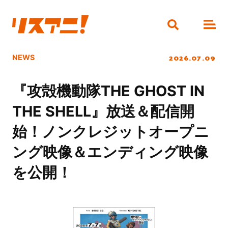
2026.07.09
NEWS
『攻殻機動隊THE GHOST IN
THE SHELL』放送＆配信開
始！ノンクレジットオープニ
ング映像＆エンディング映像
を公開！