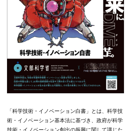
「科学技術・イノベーション白書」とは、科学技
術・イノベーション基本法に基づき、政府が科学
技術・イノベーション創出の振興に関して講じた