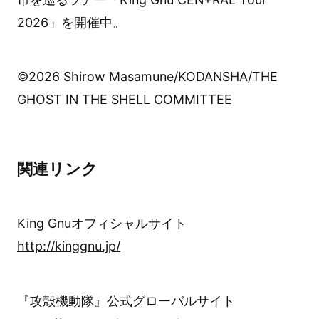
2026」を開催中。
©2026 Shirow Masamune/KODANSHA/THE
GHOST IN THE SHELL COMMITTEE
関連リンク
King Gnuオフィシャルサイト
http://kinggnu.jp/
『攻殻機動隊』公式グローバルサイト