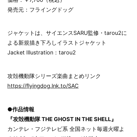
発売元：フライングドッグ
ジャケットは、サイエンスSARU監修・tarou2に
よる新規描き下ろしイラストジャケット
Jacket Illustration：tarou2
攻殻機動隊シリーズ楽曲まとめリンク
https://flyingdog.lnk.to/SAC
●作品情報
『攻殻機動隊 THE GHOST IN THE SHELL』
カンテレ・フジテレビ系 全国ネット毎週火曜よ