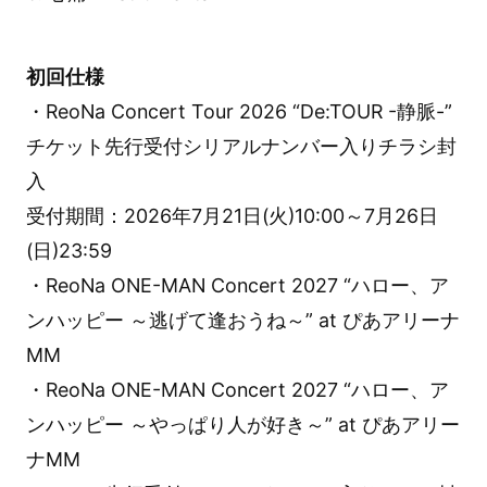
初回仕様
・ReoNa Concert Tour 2026 “De:TOUR -静脈-”
チケット先行受付シリアルナンバー入りチラシ封
入
受付期間：2026年7月21日(火)10:00～7月26日
(日)23:59
・ReoNa ONE-MAN Concert 2027 “ハロー、ア
ンハッピー ～逃げて逢おうね～” at ぴあアリーナ
MM
・ReoNa ONE-MAN Concert 2027 “ハロー、ア
ンハッピー ～やっぱり人が好き～” at ぴあアリー
ナMM