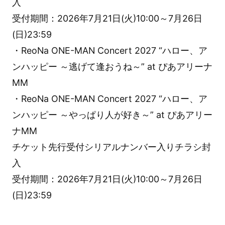
入
受付期間：2026年7月21日(火)10:00～7月26日
(日)23:59
・ReoNa ONE-MAN Concert 2027 “ハロー、ア
ンハッピー ～逃げて逢おうね～” at ぴあアリーナ
MM
・ReoNa ONE-MAN Concert 2027 “ハロー、ア
ンハッピー ～やっぱり人が好き～” at ぴあアリー
ナMM
チケット先行受付シリアルナンバー入りチラシ封
入
受付期間：2026年7月21日(火)10:00～7月26日
(日)23:59