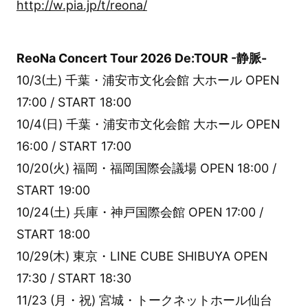
http://w.pia.jp/t/reona/
ReoNa Concert Tour 2026 De:TOUR -静脈-
10/3(土) 千葉・浦安市文化会館 大ホール OPEN
17:00 / START 18:00
10/4(日) 千葉・浦安市文化会館 大ホール OPEN
16:00 / START 17:00
10/20(火) 福岡・福岡国際会議場 OPEN 18:00 /
START 19:00
10/24(土) 兵庫・神戸国際会館 OPEN 17:00 /
START 18:00
10/29(木) 東京・LINE CUBE SHIBUYA OPEN
17:30 / START 18:30
11/23 (月・祝) 宮城・トークネットホール仙台