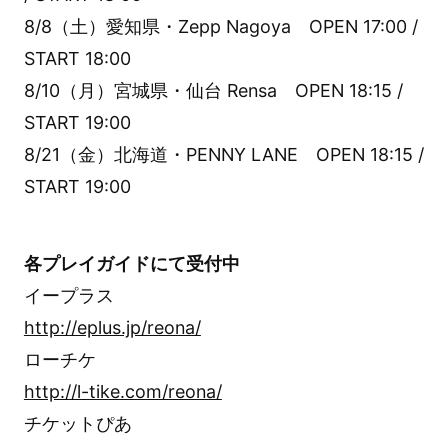
8/8（土）愛知県・Zepp Nagoya OPEN 17:00 /
START 18:00
8/10（月）宮城県・仙台 Rensa OPEN 18:15 /
START 19:00
8/21（金）北海道・PENNY LANE OPEN 18:15 /
START 19:00
各プレイガイドにて受付中
イープラス
http://eplus.jp/reona/
ローチケ
http://l-tike.com/reona/
チケットぴあ