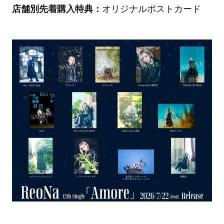
店舗別先着購入特典：
オリジナルポストカード