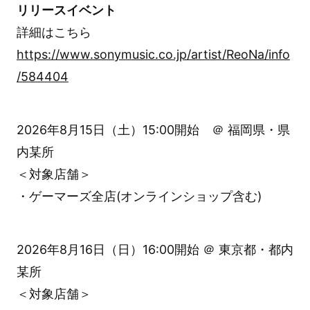
リリースイベント
詳細はこちら
https://www.sonymusic.co.jp/artist/ReoNa/info
/584404
2026年8月15日（土）15:00開始 ＠ 福岡県・県
内某所
＜対象店舗＞
・ゲーマーズ全店(オンラインショップ含む)
2026年8月16日（日）16:00開始 ＠ 東京都・都内
某所
＜対象店舗＞