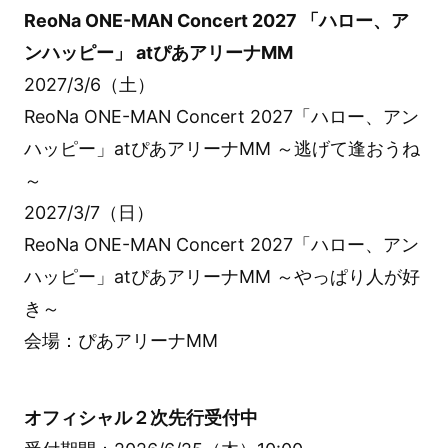
ReoNa ONE-MAN Concert 2027 「ハロー、ア
ンハッピー」 atぴあアリーナMM
2027/3/6（土）
ReoNa ONE-MAN Concert 2027「ハロー、アン
ハッピー」atぴあアリーナMM ～逃げて逢おうね
～
2027/3/7（日）
ReoNa ONE-MAN Concert 2027「ハロー、アン
ハッピー」atぴあアリーナMM ～やっぱり人が好
き～
会場：ぴあアリーナMM
オフィシャル２次先行受付中