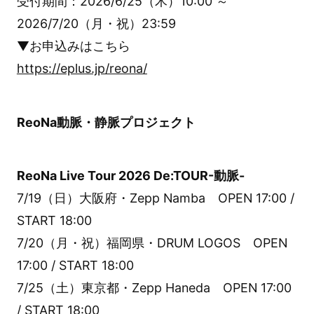
受付期間：2026/6/25（木）10:00 ～
2026/7/20（月・祝）23:59
▼お申込みはこちら
https://eplus.jp/reona/
ReoNa動脈・静脈プロジェクト
ReoNa Live Tour 2026 De:TOUR-動脈-
7/19（日）大阪府・Zepp Namba OPEN 17:00 /
START 18:00
7/20（月・祝）福岡県・DRUM LOGOS OPEN
17:00 / START 18:00
7/25（土）東京都・Zepp Haneda OPEN 17:00
/ START 18:00