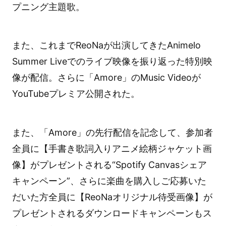
プニング主題歌。
また、これまでReoNaが出演してきたAnimelo
Summer Liveでのライブ映像を振り返った特別映
像が配信。さらに「Amore」のMusic Videoが
YouTubeプレミア公開された。
また、「Amore」の先行配信を記念して、参加者
全員に【手書き歌詞入りアニメ絵柄ジャケット画
像】がプレゼントされる“Spotify Canvasシェア
キャンペーン”、さらに楽曲を購入しご応募いた
だいた方全員に【ReoNaオリジナル待受画像】が
プレゼントされるダウンロードキャンペーンもス