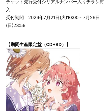
チケット先行受付シリアルナンバー入りチラシ封
入
受付期間：2026年7月21日(火)10:00～7月26日
(日)23:59
【期間生産限定盤（CD+BD）】