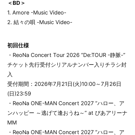
＜BD＞
1. Amore -Music Video-
2. 結々の唄 -Music Video-
初回仕様
・ReoNa Concert Tour 2026 “De:TOUR -静脈-”
チケット先行受付シリアルナンバー入りチラシ封
入
受付期間：2026年7月21日(火)10:00～7月26日
(日)23:59
・ReoNa ONE-MAN Concert 2027 “ハロー、ア
ンハッピー ～逃げて逢おうね～” at ぴあアリーナ
MM
・ReoNa ONE-MAN Concert 2027 “ハロー、ア