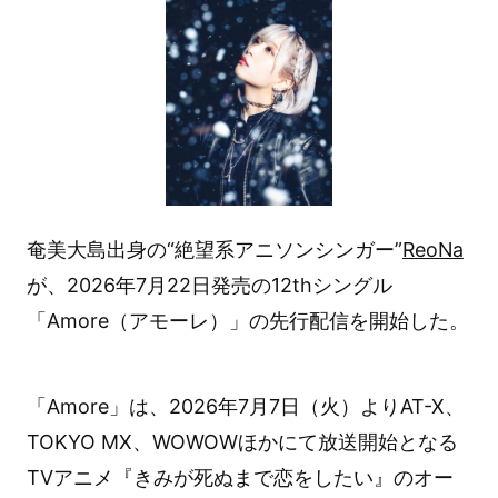
奄美大島出身の“絶望系アニソンシンガー”
ReoNa
が、2026年7月22日発売の12thシングル
「Amore（アモーレ）」の先行配信を開始した。
「Amore」は、2026年7月7日（火）よりAT-X、
TOKYO MX、WOWOWほかにて放送開始となる
TVアニメ『きみが死ぬまで恋をしたい』のオー