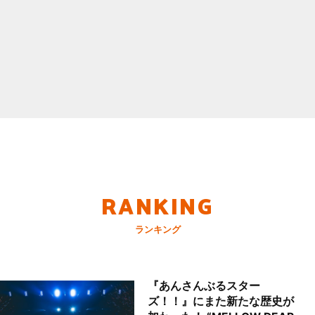
RANKING
ランキング
『あんさんぶるスター
ズ！！』にまた新たな歴史が