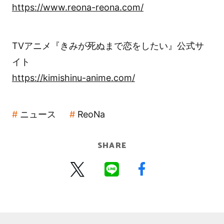
https://www.reona-reona.com/
TVアニメ『きみが死ぬまで恋をしたい』公式サ
イト
https://kimishinu-anime.com/
ニュース
ReoNa
SHARE