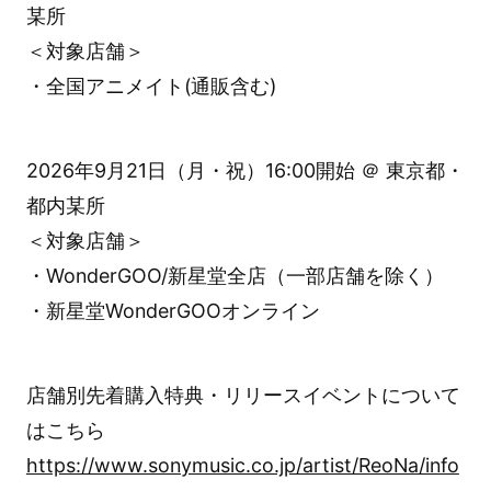
某所
＜対象店舗＞
・全国アニメイト(通販含む)
2026年9月21日（月・祝）16:00開始 ＠ 東京都・
都内某所
＜対象店舗＞
・WonderGOO/新星堂全店（一部店舗を除く）
・新星堂WonderGOOオンライン
店舗別先着購入特典・リリースイベントについて
はこちら
https://www.sonymusic.co.jp/artist/ReoNa/info