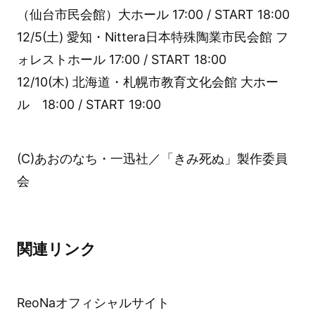
（仙台市民会館）大ホール 17:00 / START 18:00
12/5(土) 愛知・Nittera日本特殊陶業市民会館 フ
ォレストホール 17:00 / START 18:00
12/10(木) 北海道・札幌市教育文化会館 大ホー
ル 18:00 / START 19:00
(C)あおのなち・一迅社／「きみ死ぬ」製作委員
会
関連リンク
ReoNaオフィシャルサイト