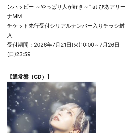
ンハッピー ～やっぱり人が好き～” at ぴあアリー
ナMM
チケット先行受付シリアルナンバー入りチラシ封
入
受付期間：2026年7月21日(火)10:00～7月26日
(日)23:59
【通常盤（CD）】