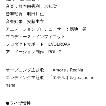
音楽：橋本由香利 未知瑠
音響監督：明田川仁
音響効果：安藤由衣
アニメーションプロデューサー：應地一晃
プロデュース：インフィニット
プロダクトサポート：EVOLROAR
アニメーション制作：ROLL2
オープニング主題歌：「Amore」ReoNa
エンディング主題歌：「エテルネル」sajou no
hana
●ライブ情報