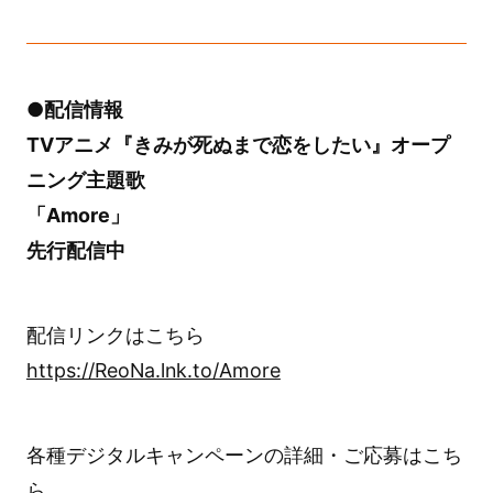
●配信情報
TVアニメ『きみが死ぬまで恋をしたい』オープ
ニング主題歌
「Amore」
先行配信中
配信リンクはこちら
https://ReoNa.lnk.to/Amore
各種デジタルキャンペーンの詳細・ご応募はこち
ら