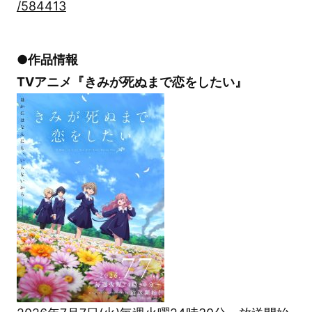
/584413
●作品情報
TVアニメ『きみが死ぬまで恋をしたい』