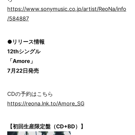
https://www.sonymusic.co.jp/artist/ReoNa/info
/584887
●リリース情報
12thシングル
「Amore」
7月22日発売
CDの予約はこちら
https://reona.lnk.to/Amore_SG
【初回生産限定盤（CD+BD）】