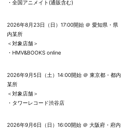
・全国アニメイト(通販含む)
2026年8月23日（日）17:00開始 ＠ 愛知県・県
内某所
＜対象店舗＞
・HMV&BOOKS online
2026年9月5日（土）14:00開始 ＠ 東京都・都内
某所
＜対象店舗＞
・タワーレコード渋谷店
2026年9月6日（日）16:00開始 ＠ 大阪府・府内