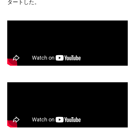
タートした。