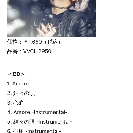
価格：￥1,650（税込）
品番：VVCL-2950
＜CD＞
1. Amore
2. 結々の唄
3. 心痛
4. Amore -Instrumental-
5. 結々の唄 -Instrumental-
6. 心痛 -Instrumental-