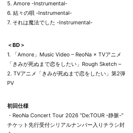
5. Amore -Instrumental-
6. 結々の唄 -Instrumental-
7. それは魔法でした -Instrumental-
＜BD＞
1. 「Amore」Music Video – ReoNa × TVアニメ
「きみが死ぬまで恋をしたい」Rough Sketch –
2. TVアニメ「きみが死ぬまで恋をしたい」第2弾
PV
初回仕様
・ReoNa Concert Tour 2026 “De:TOUR -静脈-”
チケット先行受付シリアルナンバー入りチラシ封