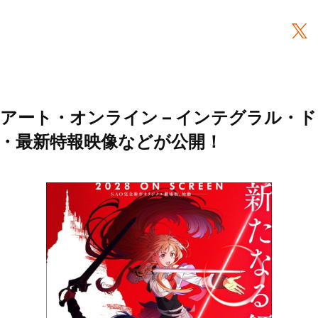
アート・オンライン – インテグラル・ドメ
・最新特報映像などが公開！