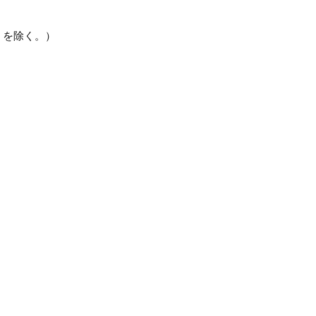
」を除く。）