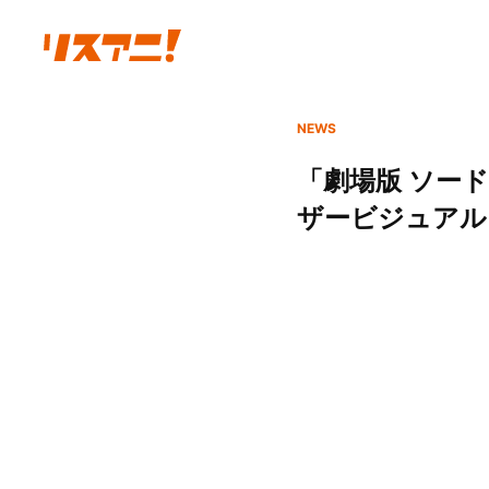
NEWS
「劇場版 ソード
ザービジュアル