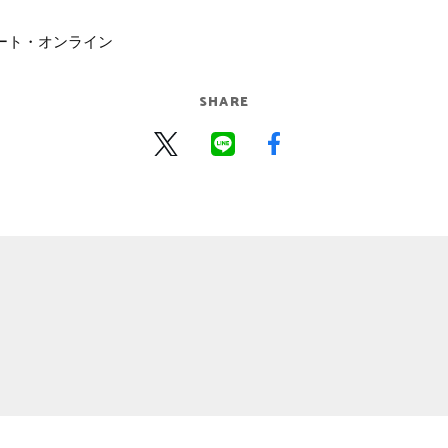
ート・オンライン
SHARE