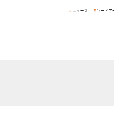
ニュース
ソードア