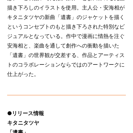
描き下ろしのイラストを使用。主人公・安海相が
キタニタツヤの新曲「遺書」のジャケットを描く
というコンセプトのもと描き下ろされた特別なビ
ジュアルとなっている。作中で漫画に情熱を注ぐ
安海相と、楽曲を通して創作への衝動を描いた
「遺書」の世界観が交差する、作品とアーティス
トのコラボレーションならではのアートワークに
仕上がった。
●リリース情報
キタニタツヤ
「遺書」