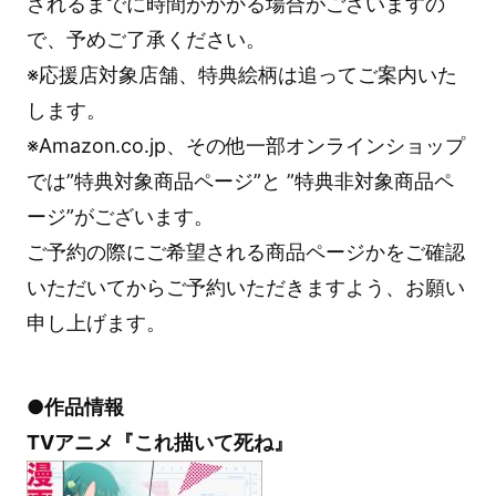
されるまでに時間がかかる場合がございますの
で、予めご了承ください。
※応援店対象店舗、特典絵柄は追ってご案内いた
します。
※Amazon.co.jp、その他一部オンラインショップ
では”特典対象商品ページ”と ”特典非対象商品ペ
ージ”がございます。
ご予約の際にご希望される商品ページかをご確認
いただいてからご予約いただきますよう、お願い
申し上げます。
●作品情報
TVアニメ『これ描いて死ね』