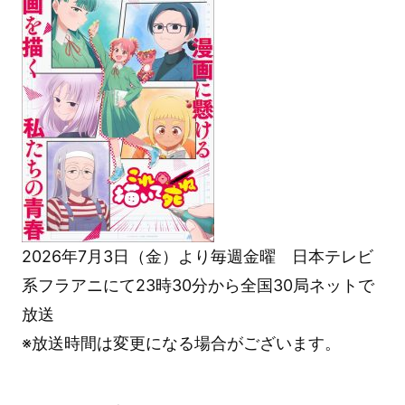
2026年7月3日（金）より毎週金曜 日本テレビ
系フラアニにて23時30分から全国30局ネットで
放送
※放送時間は変更になる場合がございます。