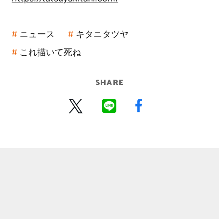
ニュース
キタニタツヤ
これ描いて死ね
SHARE