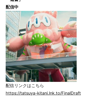
配信中
配信リンクはこちら
https://tatsuya-kitani.lnk.to/FinalDraft