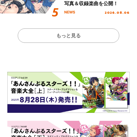
写真＆収録楽曲を公開！
2026.08.06
NEWS
もっと見る