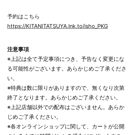
予約はこちら
https://KITANITATSUYA.lnk.to/isho_PKG
注意事項
※上記は全て予定事項につき、予告なく変更にな
る可能性がございます。あらかじめご了承くださ
い。
※特典は数に限りがありますので、無くなり次第
終了となります。あらかじめご了承ください。
※上記店舗以外での配布はございません。あらか
じめご了承ください。
※各オンラインショップに関して、カートが公開