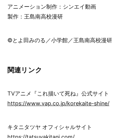
アニメーション制作：シンエイ動画
製作：王島南高校漫研
©とよ田みのる／小学館／王島南高校漫研
関連リンク
TVアニメ『これ描いて死ね』公式サイト
https://www.vap.co.jp/korekaite-shine/
キタニタツヤ オフィシャルサイト
https://tatsuyakitani.com/