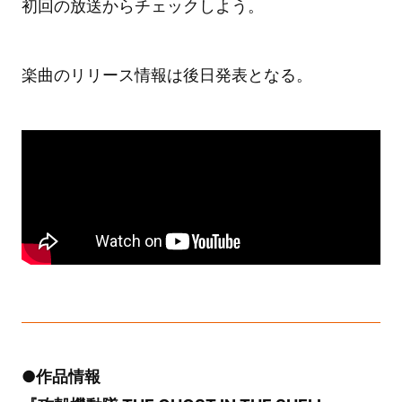
初回の放送からチェックしよう。
楽曲のリリース情報は後日発表となる。
●作品情報