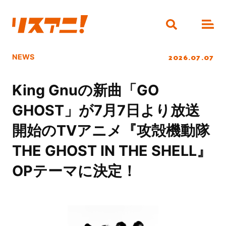
2026.07.07
NEWS
King Gnuの新曲「GO
GHOST」が7月7日より放送
開始のTVアニメ『攻殻機動隊
THE GHOST IN THE SHELL』
OPテーマに決定！