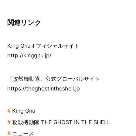
関連リンク
King Gnuオフィシャルサイト
http://kinggnu.jp/
『攻殻機動隊』公式グローバルサイト
https://theghostintheshell.jp
King Gnu
攻殻機動隊 THE GHOST IN THE SHELL
ニュース