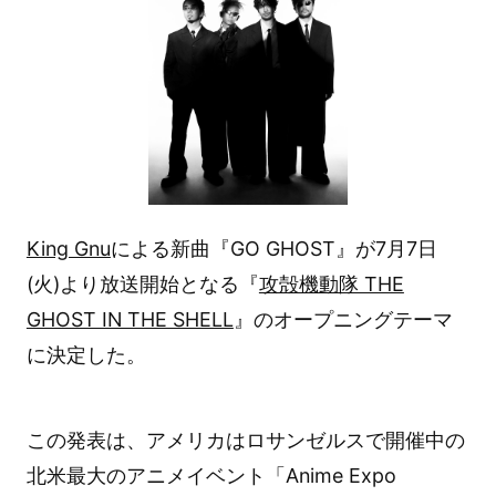
King Gnu
による新曲『GO GHOST』が7月7日
(火)より放送開始となる『
攻殻機動隊 THE
GHOST IN THE SHELL
』のオープニングテーマ
に決定した。
この発表は、アメリカはロサンゼルスで開催中の
北米最大のアニメイベント「Anime Expo