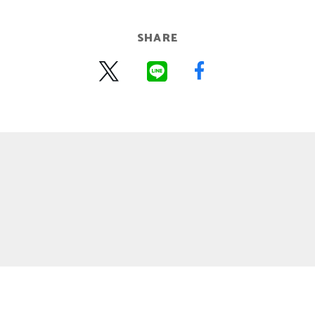
SHARE