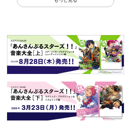
もっと見る