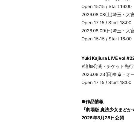
Open 15:15 / Start 16:00
2026.08.08(土)埼
Open 17:15 / Start 18:00
2026.08.09(日)埼
Open 15:15 / Start 16:00
Yuki Kajiura LIVE vol
※追加公演・チケット先行
2026.08.23(日)東京
Open 17:15 / Start 18:00
●作品情報
『劇場版 魔法少女まどか
2026年8月28日公開