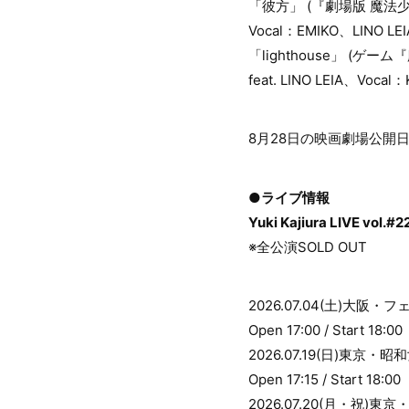
「彼方」 (『劇場版 魔法
Vocal：EMIKO、LINO LE
「lighthouse」 (ゲー
feat. LINO LEIA、Voca
8月28日の映画劇場公開
●ライブ情報
Yuki Kajiura LIVE vol.#
※全公演SOLD OUT
2026.07.04(土)大阪
Open 17:00 / Start 18:00
2026.07.19(日)東京
Open 17:15 / Start 18:00
2026.07.20(月・祝