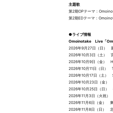
主題歌
第2期OPテーマ：Omoinot
第2期EDテーマ：Omoino
●ライブ情報
Omoinotake Live「Om
2026年9月27日（日
2026年10月3日（土）
2026年10月9日（金） Ho
2026年10月11日（日） Tai
2026年10月17日（土） Se
2026年10月23日（金
2026年10月25日（日
2026年11月3日（火
2026年11月6日（金） 東京
2026年11月8日（日）