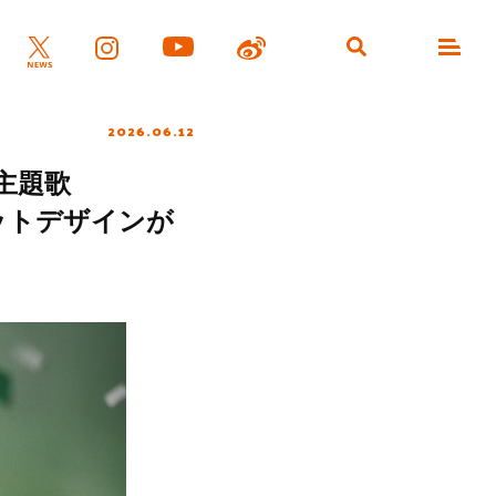
2026.06.12
期主題歌
ケットデザインが