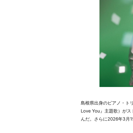
島根県出身のピアノ・ト
Love You』主題歌
んだ。さらに2026年3