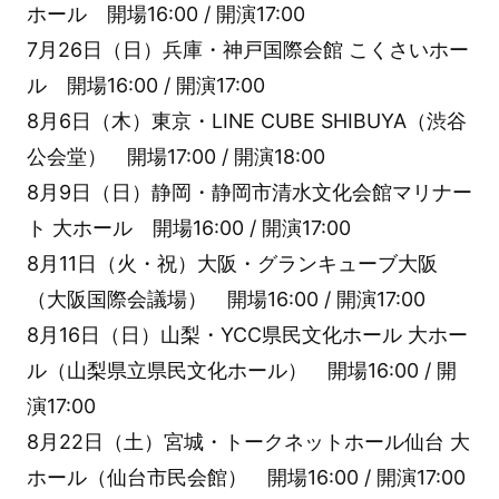
ホール 開場16:00 / 開演17:00
7月26日（日）兵庫・神戸国際会館 こくさいホー
ル 開場16:00 / 開演17:00
8月6日（木）東京・LINE CUBE SHIBUYA（渋谷
公会堂） 開場17:00 / 開演18:00
8月9日（日）静岡・静岡市清水文化会館マリナー
ト 大ホール 開場16:00 / 開演17:00
8月11日（火・祝）大阪・グランキューブ大阪
（大阪国際会議場） 開場16:00 / 開演17:00
8月16日（日）山梨・YCC県民文化ホール 大ホー
ル（山梨県立県民文化ホール） 開場16:00 / 開
演17:00
8月22日（土）宮城・トークネットホール仙台 大
ホール（仙台市民会館） 開場16:00 / 開演17:00