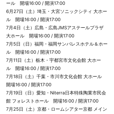
ール 開場16:00 / 開演17:00
6月27日（土）埼玉・大宮ソニックシティ 大ホー
ル 開場16:00 / 開演17:00
7月4日（土）広島・広島JMSアステールプラザ
大ホール 開場16:00 / 開演17:00
7月5日（日）福岡・福岡サンパレスホテル＆ホー
ル 開場16:00 / 開演17:00
7月11日（土）栃木・宇都宮市文化会館 大ホー
ル 開場16:00 / 開演17:00
7月18日（土）千葉・市川市文化会館 大ホール
開場16:00 / 開演17:00
7月19日（日）愛知・Niterra日本特殊陶業市民会
館 フォレストホール 開場16:00 / 開演17:00
7月25日（土）京都・ロームシアター京都 メイン