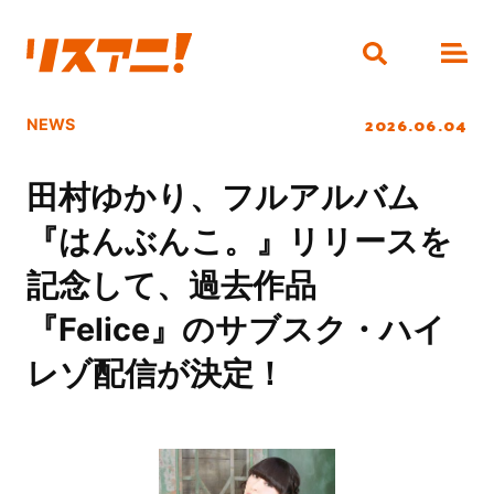
2026.06.04
NEWS
田村ゆかり、フルアルバム
『はんぶんこ。』リリースを
記念して、過去作品
『Felice』のサブスク・ハイ
レゾ配信が決定！