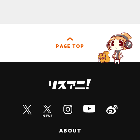
PAGE TOP
ABOUT