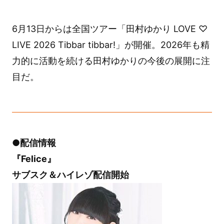
6月13日からは全国ツアー「田村ゆかり LOVE ♡
LIVE 2026 Tibbar tibbar!」が開催。2026年も精
力的に活動を続ける田村ゆかりの今後の展開に注
目だ。
●配信情報
『Felice』
サブスク＆ハイレゾ配信開始