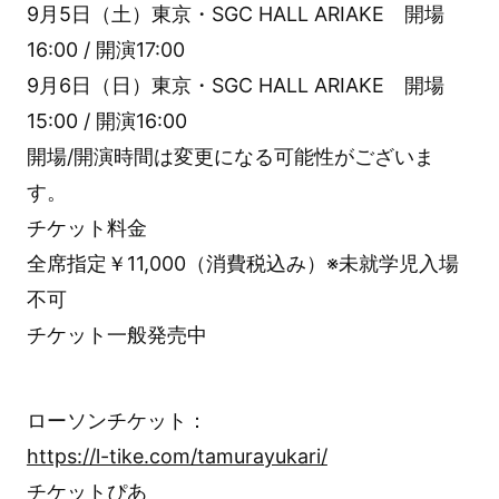
9月5日（土）東京・SGC HALL ARIAKE 開場
16:00 / 開演17:00
9月6日（日）東京・SGC HALL ARIAKE 開場
15:00 / 開演16:00
開場/開演時間は変更になる可能性がございま
す。
チケット料金
全席指定￥11,000（消費税込み）※未就学児入場
不可
チケット一般発売中
ローソンチケット：
https://l-tike.com/tamurayukari/
チケットぴあ