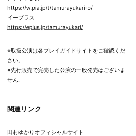
https://w.pia.jp/t/tamurayukari-o/
イープラス
https://eplus.jp/tamurayukari/
※取扱公演は各プレイガイドサイトをご確認くだ
さい。
※先行販売で完売した公演の一般発売はございま
せん。
関連リンク
田村ゆかりオフィシャルサイト