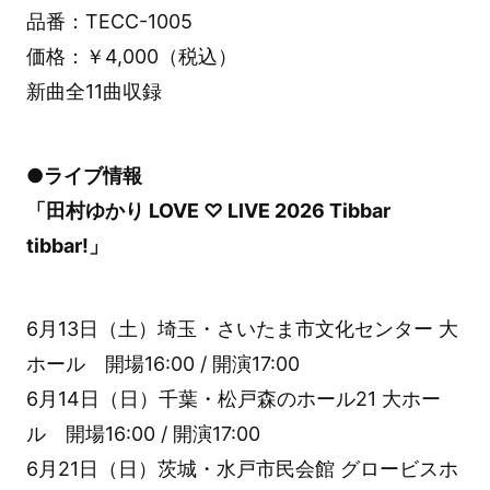
品番：TECC-1005
価格：￥4,000（税込）
新曲全11曲収録
●ライブ情報
「田村ゆかり LOVE ♡ LIVE 2026 Tibbar
tibbar!」
6月13日（土）埼玉・さいたま市文化センター 大
ホール 開場16:00 / 開演17:00
6月14日（日）千葉・松戸森のホール21 大ホー
ル 開場16:00 / 開演17:00
6月21日（日）茨城・水戸市民会館 グロービスホ