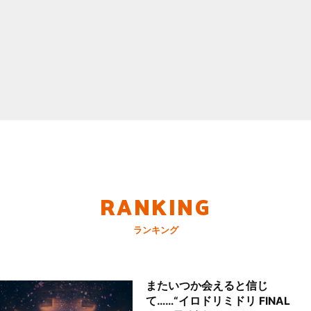
RANKING
ランキング
またいつか会えると信じ
て……“イロドリミドリ FINAL