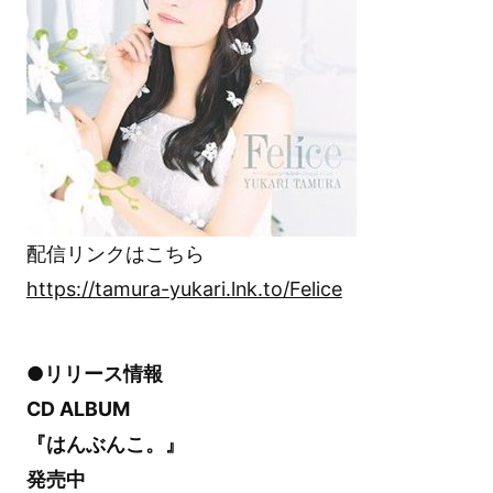
配信リンクはこちら
https://tamura-yukari.lnk.to/Felice
●リリース情報
CD ALBUM
『はんぶんこ。』
発売中