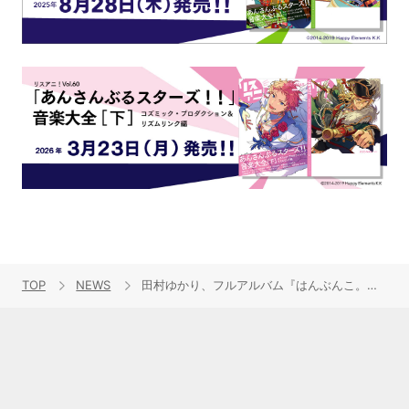
TOP
NEWS
田村ゆかり、フルアルバム『はんぶんこ。』リリースを記念して、過去作品『Felice』のサブスク・ハイレゾ配信が決定！