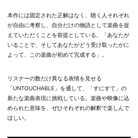
本作には固定された正解はなく、聴く人それぞれ
が自由に考察し、自分だけの物語として楽曲を捉
えていただくことを前提としている。「あなたが
いることで、そしてあなたがどう受け取ったかに
よって、この楽曲が初めて完成する」。
リスナーの数だけ異なる表情を見せる
「UNTOUCHABLE」を通して、「すにすて」の
新たな楽曲表現に挑戦している。楽曲や映像に込
められた意味を、ぜひそれぞれの解釈で楽しんで
ほしい。