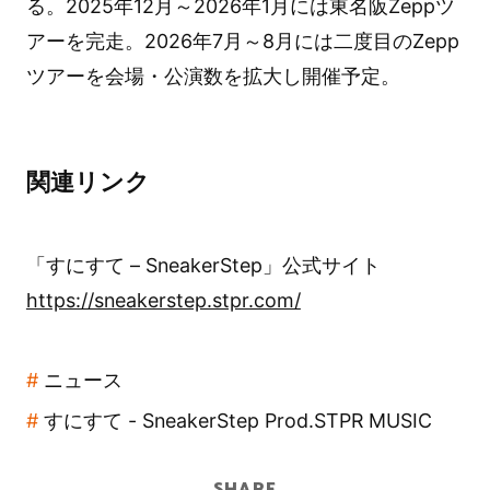
る。2025年12月～2026年1月には東名阪Zeppツ
アーを完走。2026年7月～8月には二度目のZepp
ツアーを会場・公演数を拡大し開催予定。
関連リンク
「すにすて – SneakerStep」公式サイト
https://sneakerstep.stpr.com/
ニュース
すにすて - SneakerStep Prod.STPR MUSIC
SHARE