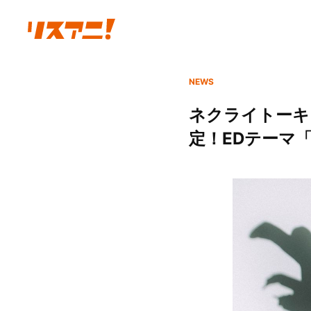
NEWS
ネクライトーキ
定！EDテーマ