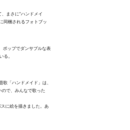
、まさに“ハンドメイ
に同梱されるフォトブッ
。ポップでダンサブルな表
いる。
題歌「ハンドメイド」は、
いので、みんなで歌った
バスに絵を描きました。あ