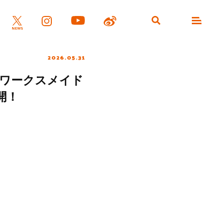
2026.05.31
ルワークスメイド
開！