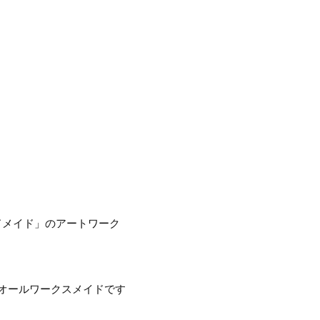
ドメイド」のアートワーク
、オールワークスメイドです