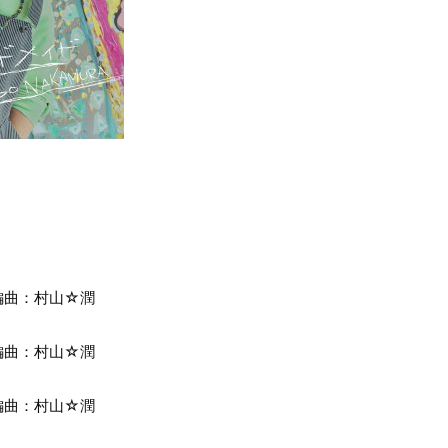
編曲：村山☆潤
編曲：村山☆潤
編曲：村山☆潤