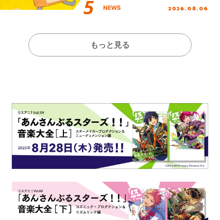
2026.08.06
NEWS
もっと見る