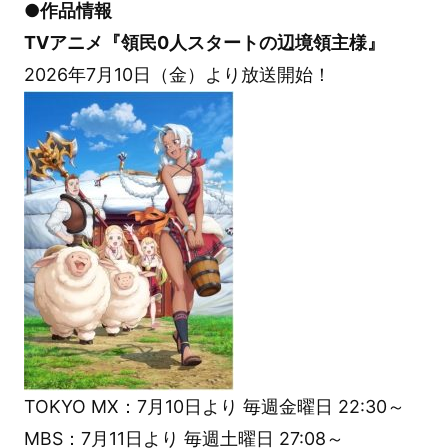
●作品情報
TVアニメ『領民0人スタートの辺境領主様』
2026年7月10日（金）より放送開始！
TOKYO MX：7月10日より 毎週金曜日 22:30～
MBS：7月11日より 毎週土曜日 27:08～