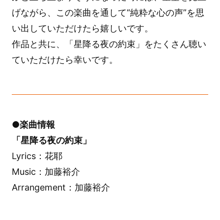
げながら、この楽曲を通して“純粋な心の声”を思
い出していただけたら嬉しいです。
作品と共に、「星降る夜の約束」をたくさん聴い
ていただけたら幸いです。
●楽曲情報
「星降る夜の約束」
Lyrics：花耶
Music：加藤裕介
Arrangement：加藤裕介