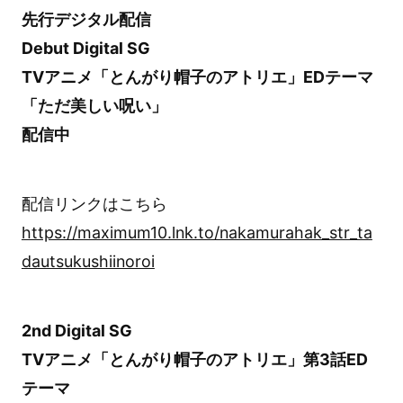
先行デジタル配信
Debut Digital SG
TVアニメ「とんがり帽子のアトリエ」EDテーマ
「ただ美しい呪い」
配信中
配信リンクはこちら
https://maximum10.lnk.to/nakamurahak_str_ta
dautsukushiinoroi
2nd Digital SG
TVアニメ「とんがり帽子のアトリエ」第3話ED
テーマ