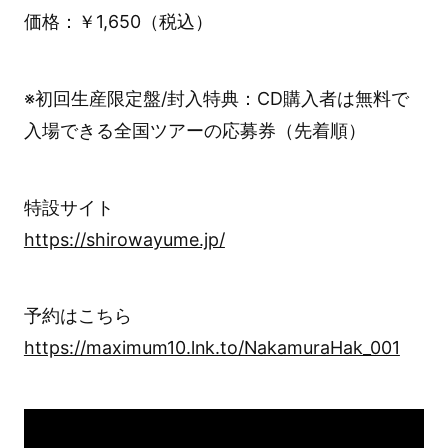
価格：￥1,650（税込）
※初回生産限定盤/封入特典：CD購入者は無料で
入場できる全国ツアーの応募券（先着順）
特設サイト
https://shirowayume.jp/
予約はこちら
https://maximum10.lnk.to/NakamuraHak_001