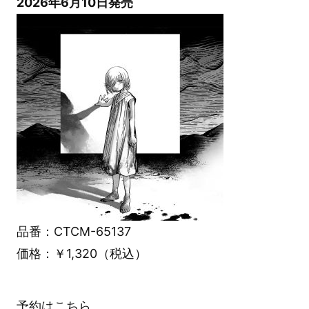
2026年6月10日発売
品番：CTCM-65137
価格：￥1,320（税込）
予約はこちら