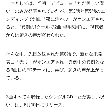
ーマとしては、当初、デビュー曲「ただ美しい呪
い」のみが発表されていたが、第3話と第5話のエ
ンディングで別曲「夜に浮かぶ」がオンエアされ
ると、“異例の1クールで2曲同時採用”に、視聴者
からは驚きの声が寄せられた。
そんな中、先日放送された第8話で、新たな未発
表曲「光り」がオンエアされ、異例中の異例とな
る3曲目のEDテーマに、再び、驚きの声が上がっ
ている。
3曲すべてを収録したシングルCD「ただ美しい呪
い」は、6月10日にリリース。