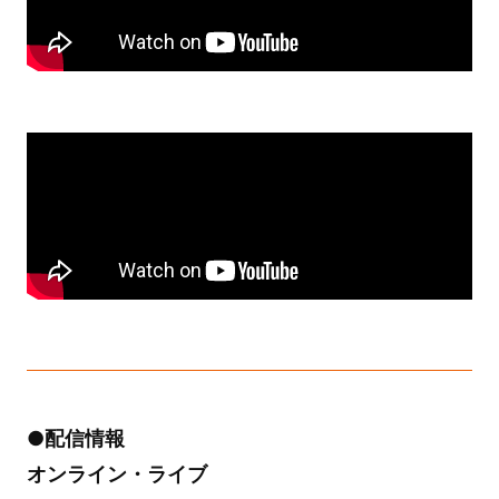
●配信情報
オンライン・ライブ