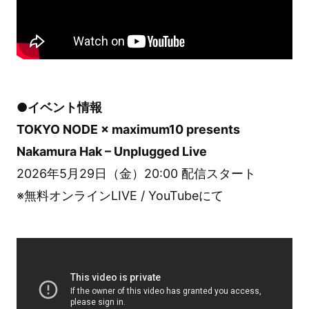
●イベント情報
TOKYO NODE × maximum10 presents
Nakamura Hak – Unplugged Live
2026年5月29日（金）20:00 配信スタート
※無料オンラインLIVE / YouTubeにて