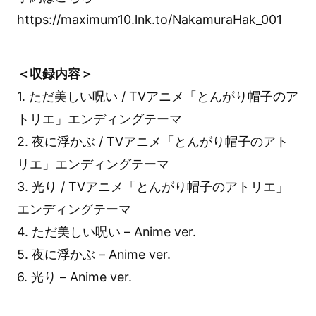
https://maximum10.lnk.to/NakamuraHak_001
＜収録内容＞
1. ただ美しい呪い / TVアニメ「とんがり帽子のア
トリエ」エンディングテーマ
2. 夜に浮かぶ / TVアニメ「とんがり帽子のアト
リエ」エンディングテーマ
3. 光り / TVアニメ「とんがり帽子のアトリエ」
エンディングテーマ
4. ただ美しい呪い – Anime ver.
5. 夜に浮かぶ – Anime ver.
6. 光り – Anime ver.