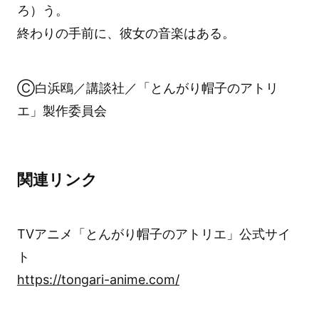
ろ）う。
終わりの手前に、彼女の音楽はある。
Ⓒ白浜鴎／講談社／「とんがり帽子のアトリ
エ」製作委員会
関連リンク
TVアニメ「とんがり帽子のアトリエ」公式サイ
ト
https://tongari-anime.com/