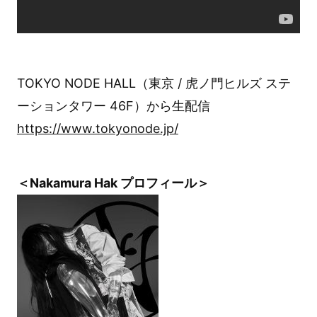
TOKYO NODE HALL（東京 / 虎ノ門ヒルズ ステ
ーションタワー 46F）から生配信
https://www.tokyonode.jp/
＜Nakamura Hak プロフィール＞