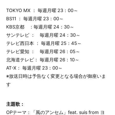
TOKYO MX ： 毎週月曜 23：00～
BS11 ： 毎週月曜 23：00～
KBS京都 ：毎週月曜 24：30～
サンテレビ ： 毎週月曜 24：30～
テレビ西日本 ： 毎週月曜 25：45～
テレビ愛知 ： 毎週月曜 26：05～
北海道テレビ： 毎週月曜 26：10～
AT-X： 毎週月曜 23：00～
※放送日時は予告なく変更となる場合が御座いま
す
主題歌：
OPテーマ：「風のアンセム」feat. suis from ヨ