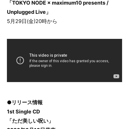
「TOKYO NODE × maximum10 presents /
Unplugged Live」
5月29日(金)20時から
●リリース情報
1st Single CD
「ただ美しい呪い」