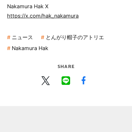
Nakamura Hak X
https://x.com/hak_nakamura
ニュース
とんがり帽子のアトリエ
Nakamura Hak
SHARE