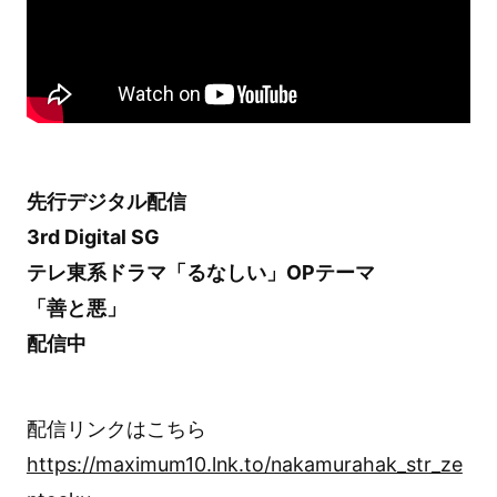
先行デジタル配信
3rd Digital SG
テレ東系ドラマ「るなしい」OPテーマ
「善と悪」
配信中
配信リンクはこちら
https://maximum10.lnk.to/nakamurahak_str_ze