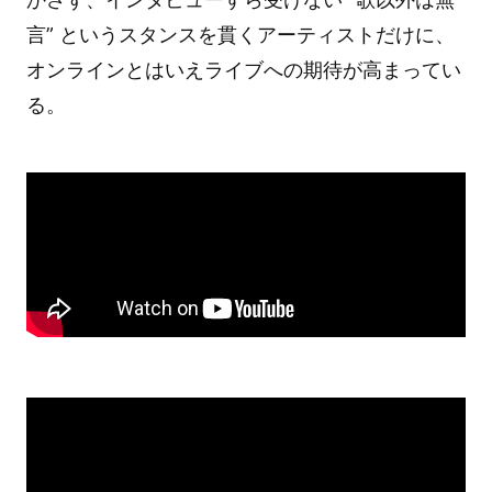
言” というスタンスを貫くアーティストだけに、
オンラインとはいえライブへの期待が高まってい
る。