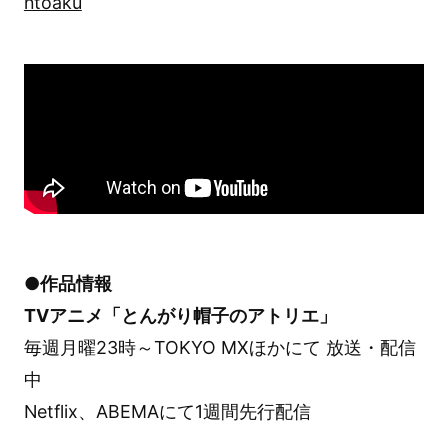
ntoaku
●作品情報
TVアニメ「とんがり帽子のアトリエ」
毎週月曜23時～TOKYO MXほかにて 放送・配信
中
Netflix、ABEMAにて1週間先行配信