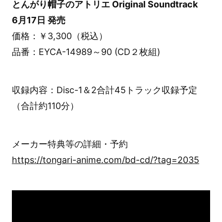
とんがり帽子のアトリエ Original Soundtrack
6月17日 発売
価格：￥3,300（税込）
品番：EYCA-14989～90 (CD２枚組)
収録内容：Disc-1＆2合計45トラック収録予定
（合計約110分）
メーカー特典等の詳細・予約
https://tongari-anime.com/bd-cd/?tag=2035