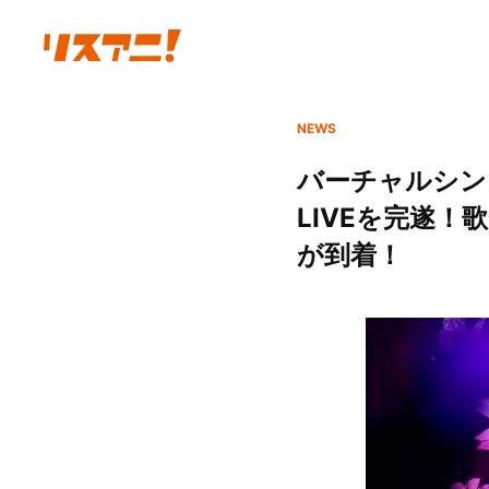
NEWS
バーチャルシン
LIVEを完遂
が到着！