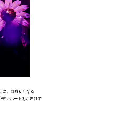
(土)に、自身初となる
公演の公式レポートをお届けす