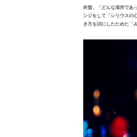
終盤、「どんな場所であっ
ンジをして「シリウスの心臓
き方を詞にしたためた「