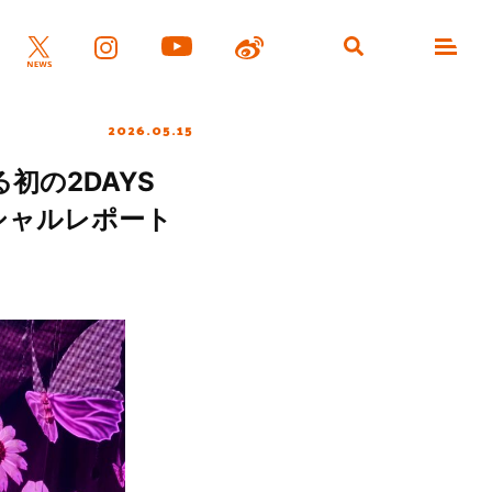
2026.05.15
初の2DAYS
シャルレポート