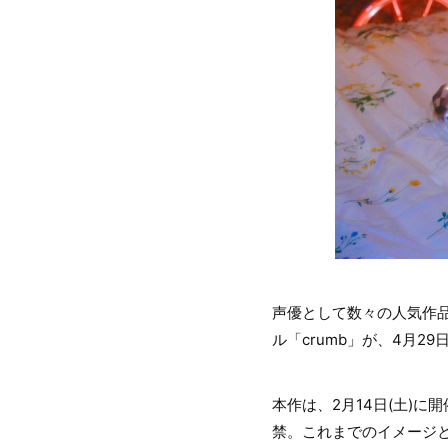
声優として数々の人気作品
ル「crumb」が、4月29
本作は、2月14日(土)
禁。これまでのイメージ