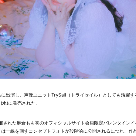
に出演し、声優ユニットTrySail（トライセイル）としても活躍す
日(水)に発売された。
に開催された麻倉もも初のオフィシャルサイト会員限定バレンタイン
とは一線を画すコンセプトフォトが段階的に公開されるにつれ、作