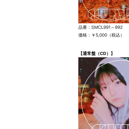
品番：SMCL991～992
価格：￥5,000（税込）
【通常盤（CD）】