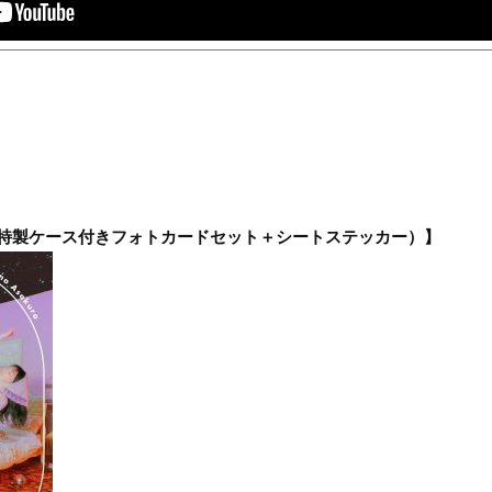
＋特製ケース付きフォトカードセット＋シートステッカー）】