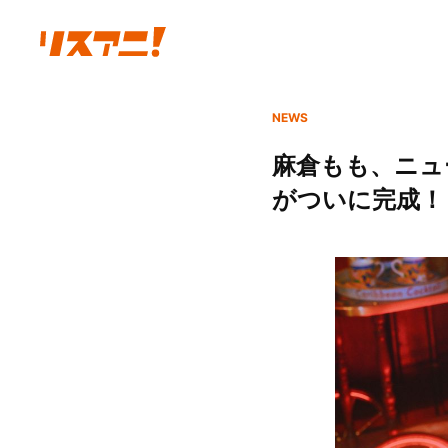
NEWS
麻倉もも、ニュ
がついに完成！