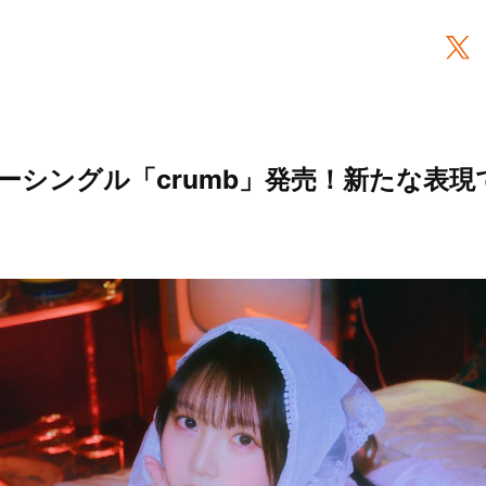
ーシングル「crumb」発売！新たな表現