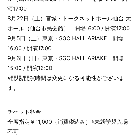
演17:00
8月22日（土）宮城・トークネットホール仙台 大
ホール（仙台市民会館） 開場16:00 / 開演17:00
9月5日（土）東京・SGC HALL ARIAKE 開場
16:00 / 開演17:00
9月6日（日）東京・SGC HALL ARIAKE 開場
15:00 / 開演16:00
※開場/開演時間は変更になる可能性がございま
す。
チケット料金
全席指定￥11,000（消費税込み）※未就学児入場
不可