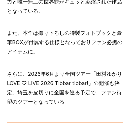
力と唯一無二の世界観がギュッと凝縮された作品
となっている。
また、本作は撮り下ろしの特製フォトブックと豪
華BOXが付属する仕様となっておりファン必携の
アイテムに。
さらに、2026年6月より全国ツアー「田村ゆかり
LOVE ♡ LIVE 2026 Tibbar tibbar!」の開催も決
定。埼玉を皮切りに全国を巡る予定で、ファン待
望のツアーとなっている。