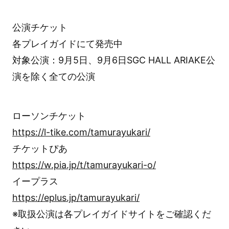
公演チケット
各プレイガイドにて発売中
対象公演：9月5日、9月6日SGC HALL ARIAKE公
演を除く全ての公演
ローソンチケット
https://l-tike.com/tamurayukari/
チケットぴあ
https://w.pia.jp/t/tamurayukari-o/
イープラス
https://eplus.jp/tamurayukari/
※取扱公演は各プレイガイドサイトをご確認くだ