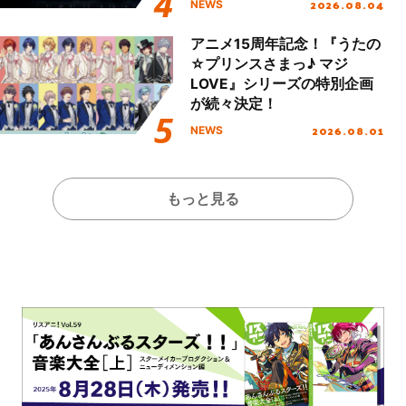
2026.08.04
NEWS
アニメ15周年記念！『うたの
☆プリンスさまっ♪ マジ
LOVE』シリーズの特別企画
が続々決定！
2026.08.01
NEWS
もっと見る