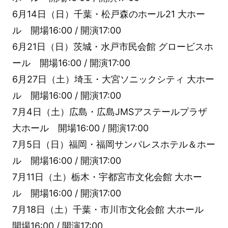
6月14日（日）千葉・松戸森のホール21 大ホー
ル 開場16:00 / 開演17:00
6月21日（日）茨城・水戸市民会館 グロービスホ
ール 開場16:00 / 開演17:00
6月27日（土）埼玉・大宮ソニックシティ 大ホー
ル 開場16:00 / 開演17:00
7月4日（土）広島・広島JMSアステールプラザ
大ホール 開場16:00 / 開演17:00
7月5日（日）福岡・福岡サンパレスホテル＆ホー
ル 開場16:00 / 開演17:00
7月11日（土）栃木・宇都宮市文化会館 大ホー
ル 開場16:00 / 開演17:00
7月18日（土）千葉・市川市文化会館 大ホール
開場16:00 / 開演17:00