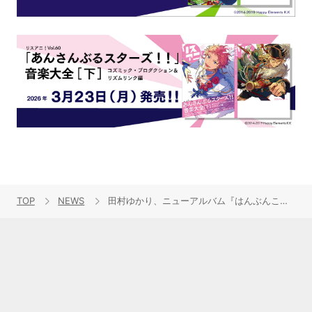
TOP
NEWS
田村ゆかり、ニューアルバム『はんぶんこ。』6月3日発売決定！ジャケット写真も同時公開！