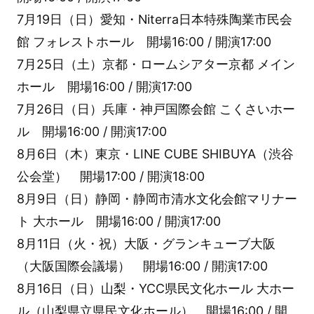
7月19日（日）愛知・Niterra日本特殊陶業市民会
館 フォレストホール 開場16:00 / 開演17:00
7月25日（土）京都・ロームシアター京都 メイン
ホール 開場16:00 / 開演17:00
7月26日（日）兵庫・神戸国際会館 こくさいホー
ル 開場16:00 / 開演17:00
8月6日（木）東京・LINE CUBE SHIBUYA（渋谷
公会堂） 開場17:00 / 開演18:00
8月9日（日）静岡・静岡市清水文化会館マリナー
ト 大ホール 開場16:00 / 開演17:00
8月11日（火・祝）大阪・グランキューブ大阪
（大阪国際会議場） 開場16:00 / 開演17:00
8月16日（日）山梨・YCC県民文化ホール 大ホー
ル（山梨県立県民文化ホール） 開場16:00 / 開