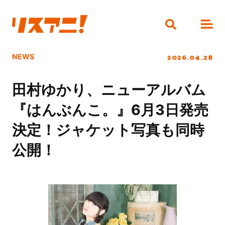
2026.04.28
NEWS
田村ゆかり、ニューアルバム
『はんぶんこ。』6月3日発売
決定！ジャケット写真も同時
公開！