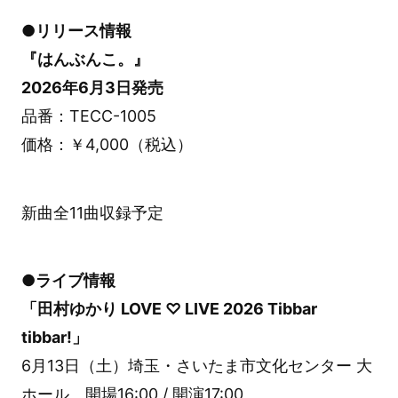
●リリース情報
『はんぶんこ。』
2026年6月3日発売
品番：TECC-1005
価格：￥4,000（税込）
新曲全11曲収録予定
●ライブ情報
「田村ゆかり LOVE ♡ LIVE 2026 Tibbar
tibbar!」
6月13日（土）埼玉・さいたま市文化センター 大
ホール 開場16:00 / 開演17:00