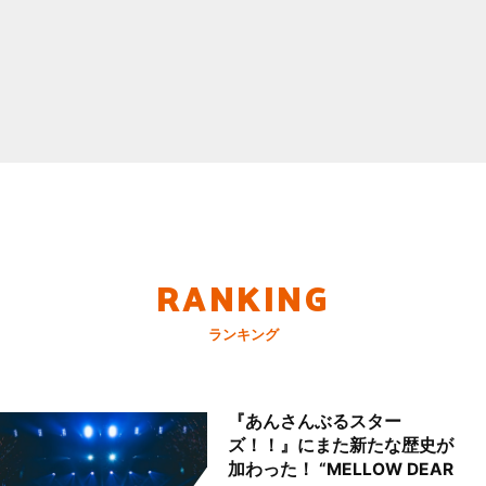
RANKING
ランキング
『あんさんぶるスター
ズ！！』にまた新たな歴史が
加わった！ “MELLOW DEAR