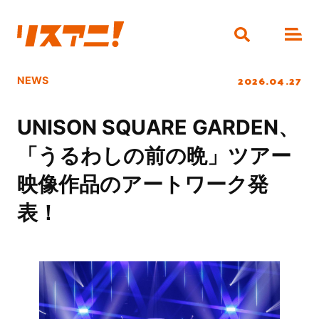
2026.04.27
NEWS
UNISON SQUARE GARDEN、
「うるわしの前の晩」ツアー
映像作品のアートワーク発
表！