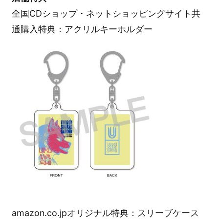
全国CDショップ・ネットショッピングサイト共
通購入特典：アクリルキーホルダー
amazon.co.jpオリジナル特典：スリーブケース