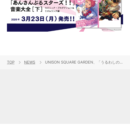
TOP
NEWS
UNISON SQUARE GARDEN、「うるわしの前の晩」ツアー映像作品のアートワーク発表！