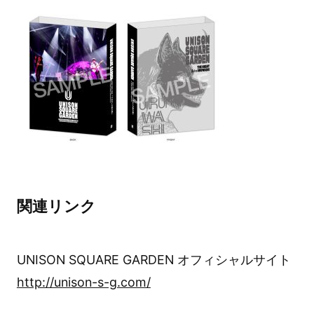
関連リンク
UNISON SQUARE GARDEN オフィシャルサイト
http://unison-s-g.com/