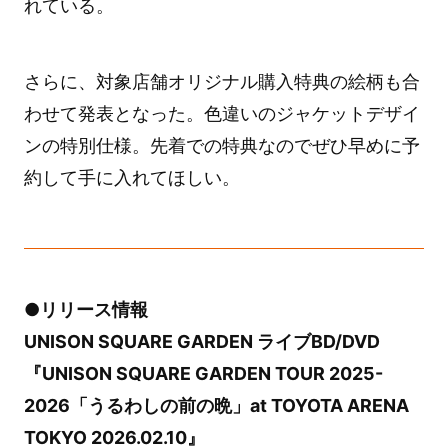
れている。
さらに、対象店舗オリジナル購入特典の絵柄も合
わせて発表となった。色違いのジャケットデザイ
ンの特別仕様。先着での特典なのでぜひ早めに予
約して手に入れてほしい。
●リリース情報
UNISON SQUARE GARDEN ライブBD/DVD
『UNISON SQUARE GARDEN TOUR 2025-
2026「うるわしの前の晩」at TOYOTA ARENA
TOKYO 2026.02.10』