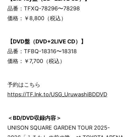
品番：TFXQ-78296〜78298
価格：￥8,800（税込）
【DVD盤（DVD+2LIVE CD）】
品番：TFBQ-18316〜18318
価格：￥7,700（税込）
予約はこちら
https://TF.lnk.to/USG_UruwashiBDDVD
＜BD/DVD収録内容＞
UNISON SQUARE GARDEN TOUR 2025-