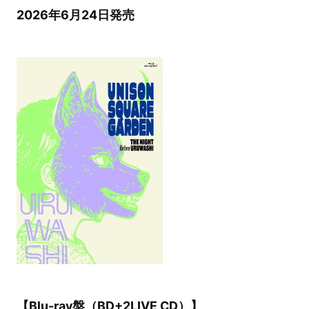
2026年6月24日発売
【Blu-ray盤（BD+2LIVE CD）】