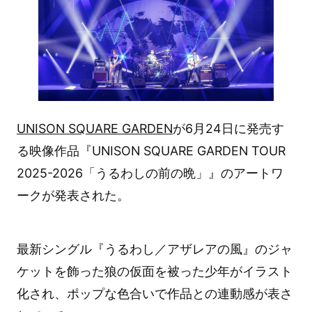
UNISON SQUARE GARDEN
が6月24日に発売す
る映像作品『UNISON SQUARE GARDEN TOUR
2025-2026「うるわしの前の晩」』のアートワ
ークが発表された。
最新シングル『うるわし／アザレアの風』のジャ
ケットを飾った狼の仮面を被った少年がイラスト
化され、ポップな色合いで作品との連動感が表さ