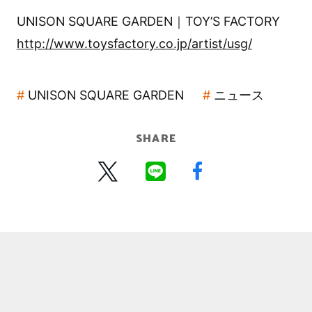
UNISON SQUARE GARDEN｜TOY’S FACTORY
http://www.toysfactory.co.jp/artist/usg/
UNISON SQUARE GARDEN
ニュース
SHARE