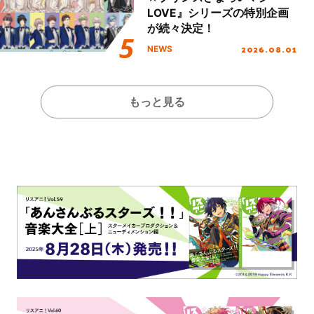
LOVE』シリーズの特別企画
が続々決定！
2026.08.01
NEWS
もっと見る