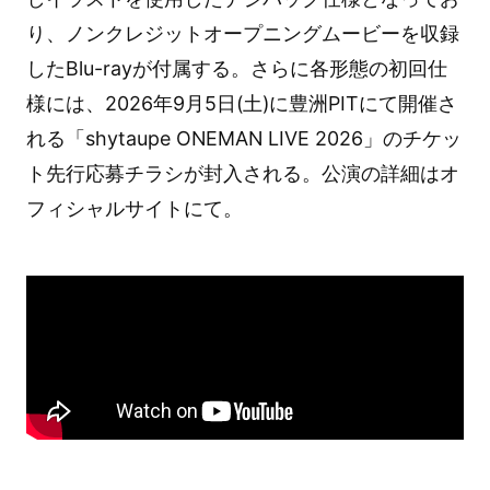
り、ノンクレジットオープニングムービーを収録
したBlu-rayが付属する。さらに各形態の初回仕
様には、2026年9月5日(土)に豊洲PITにて開催さ
れる「shytaupe ONEMAN LIVE 2026」のチケッ
ト先行応募チラシが封入される。公演の詳細はオ
フィシャルサイトにて。