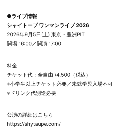
●ライブ情報
シャイトープ ワンマンライブ 2026
2026年9月5日(土) 東京・豊洲PIT
開場 16:00／開演 17:00
料金
チケット代：全自由 \4,500（税込）
※小学生以上チケット必要／未就学児入場不可
※ドリンク代別途必要
公演の詳細はこちら
https://shytaupe.com/