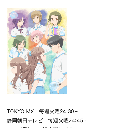
TOKYO MX 毎週火曜24:30～
静岡朝日テレビ 毎週火曜24:45～