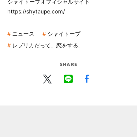
シャイトープオフィシャルサイト
https://shytaupe.com/
ニュース
シャイトープ
レプリカだって、恋をする。
SHARE