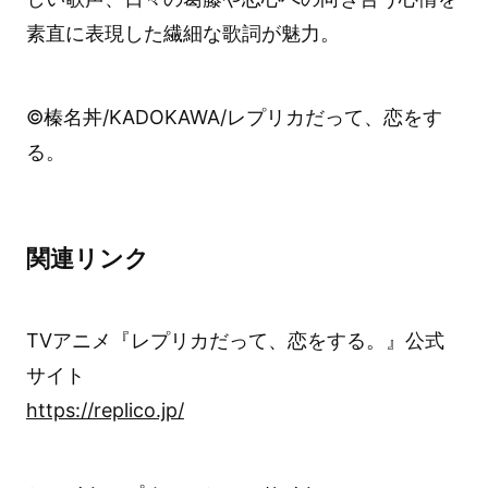
素直に表現した繊細な歌詞が魅力。
©榛名丼/KADOKAWA/レプリカだって、恋をす
る。
関連リンク
TVアニメ『レプリカだって、恋をする。』公式
サイト
https://replico.jp/