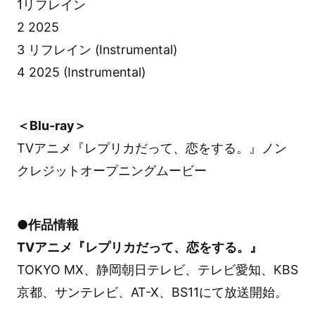
1リフレイン
2 2025
3 リフレイン (Instrumental)
4 2025 (Instrumental)
＜Blu-ray＞
TVアニメ『レプリカだって、恋をする。』ノン
クレジットオープニングムービー
●作品情報
TVアニメ『レプリカだって、恋をする。』
TOKYO MX、静岡朝日テレビ、テレビ愛知、KBS
京都、サンテレビ、AT-X、BS11にて放送開始。