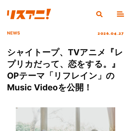
2026.04.27
NEWS
シャイトープ、TVアニメ『レ
プリカだって、恋をする。』
OPテーマ「リフレイン」の
Music Videoを公開！