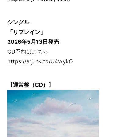
シングル
「リフレイン」
2026年5月13日発売
CD予約はこちら
https://erj.lnk.to/U4wykO
【通常盤（CD）】