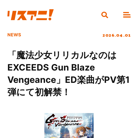
2026.04.01
NEWS
「魔法少女リリカルなのは
EXCEEDS Gun Blaze
Vengeance」ED楽曲がPV第1
弾にて初解禁！