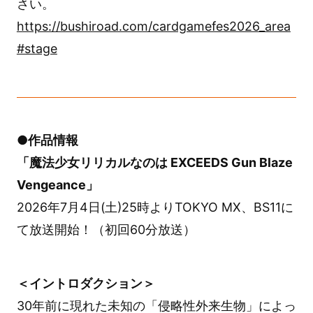
さい。
https://bushiroad.com/cardgamefes2026_area
#stage
●作品情報
「魔法少女リリカルなのは EXCEEDS Gun Blaze
Vengeance」
2026年7月4日(土)25時よりTOKYO MX、BS11に
て放送開始！（初回60分放送）
＜イントロダクション＞
30年前に現れた未知の「侵略性外来生物」によっ