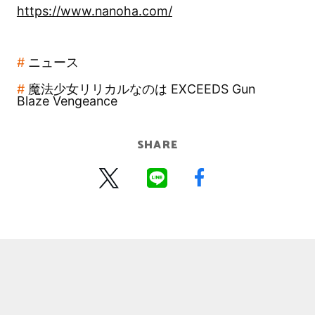
https://www.nanoha.com/
ニュース
魔法少女リリカルなのは EXCEEDS Gun
Blaze Vengeance
SHARE