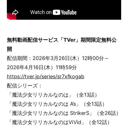
無料動画配信サービス「TVer」期間限定無料公
開
配信期間：2026年3月26日(木）12時00分～
2026年4月16日(木）11時59分
https://tver.jp/series/sr7xfkogab
配信シリーズ：
「魔法少女リリカルなのは」（全13話）
「魔法少女リリカルなのは A’s」（全13話）
「魔法少女リリカルなのは StrikerS」（全26話）
「魔法少女リリカルなのはViVid」（全12話）