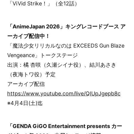
「ViVid Strike！」（全12話）
「AnimeJapan 2026」キングレコードブース ア
ーカイブ配信中！
「魔法少女リリカルなのは EXCEEDS Gun Blaze
Vengeance」トークステージ
出演：橘 杏咲（久瀬シイナ役）、結川あさき
（夜海トワ役）予定
アーカイブ配信
https://www.youtube.com/live/QIUpJgepb8c
※4月4日(土)迄
「GENDA GiGO Entertainment presents カー