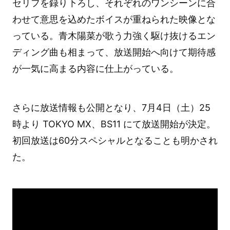
セリフを録り下ろし、それぞれのワンシーンに合
わせて意思を込めたボイスが重ねられた映像とな
っている。青木陽菜が歌う力強く駆け抜けるエン
ディング曲も相まって、放送開始へ向けて期待感
が一気に高まる内容に仕上がっている。
さらに放送情報も公開となり、7月4日（土）25
時より TOKYO MX、BS11 にて放送開始が決定。
初回放送は60分スペシャルとなることも明かされ
た。