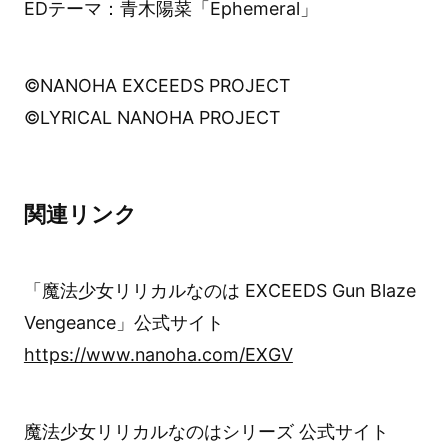
EDテーマ：青木陽菜「Ephemeral」
©NANOHA EXCEEDS PROJECT
©LYRICAL NANOHA PROJECT
関連リンク
「魔法少女リリカルなのは EXCEEDS Gun Blaze
Vengeance」公式サイト
https://www.nanoha.com/EXGV
魔法少女リリカルなのはシリーズ 公式サイト