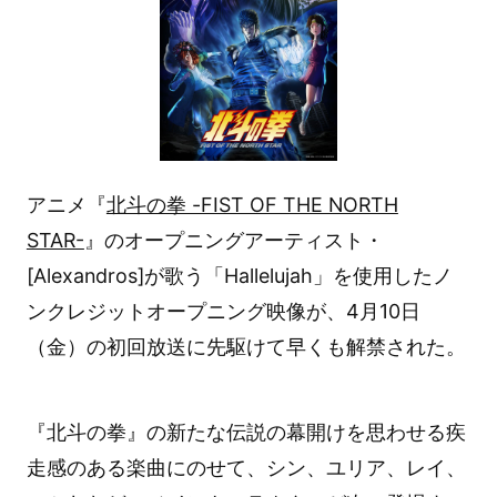
アニメ『
北斗の拳 -FIST OF THE NORTH
STAR-
』のオープニングアーティスト・
[Alexandros]が歌う「Hallelujah」を使用したノ
ンクレジットオープニング映像が、4月10日
（金）の初回放送に先駆けて早くも解禁された。
『北斗の拳』の新たな伝説の幕開けを思わせる疾
走感のある楽曲にのせて、シン、ユリア、レイ、