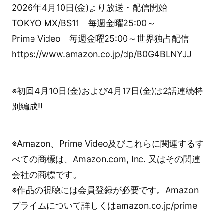
2026年4月10日(金)より放送・配信開始
TOKYO MX/BS11 毎週金曜25:00～
Prime Video 毎週金曜25:00～世界独占配信
https://www.amazon.co.jp/dp/B0G4BLNYJJ
※初回4月10日(金)および4月17日(金)は2話連続特
別編成!!
※Amazon、Prime Video及びこれらに関連するす
べての商標は、Amazon.com, Inc. 又はその関連
会社の商標です。
※作品の視聴には会員登録が必要です。Amazon
プライムについて詳しくはamazon.co.jp/prime