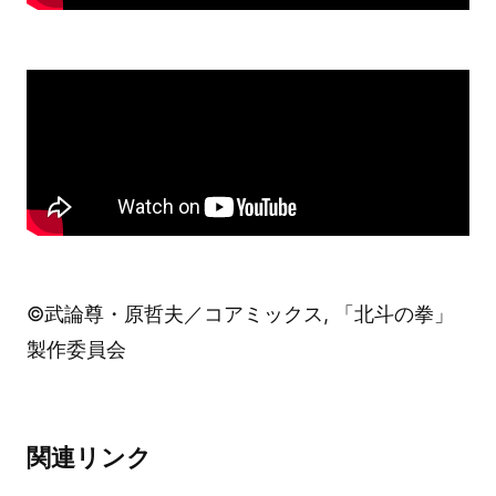
©武論尊・原哲夫／コアミックス, 「北斗の拳」
製作委員会
関連リンク