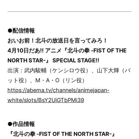
●配信情報
おいお前！北斗の放送日を言ってみろ！
4月10日だあ!! アニメ『北斗の拳 -FIST OF THE
NORTH STAR-』 SPECIAL STAGE!!
出演：武内駿輔（ケンシロウ役）、山下大輝（バ
ット役）、M・A・O（リン役）
https://abema.tv/channels/animejapan-
white/slots/BsY2UiGTbPMi39
●作品情報
『北斗の拳 -FIST OF THE NORTH STAR-』