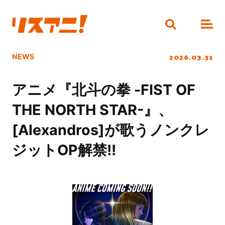
2026.03.31
NEWS
アニメ『北斗の拳 -FIST OF
THE NORTH STAR-』、
[Alexandros]が歌うノンクレ
ジットOP解禁!!