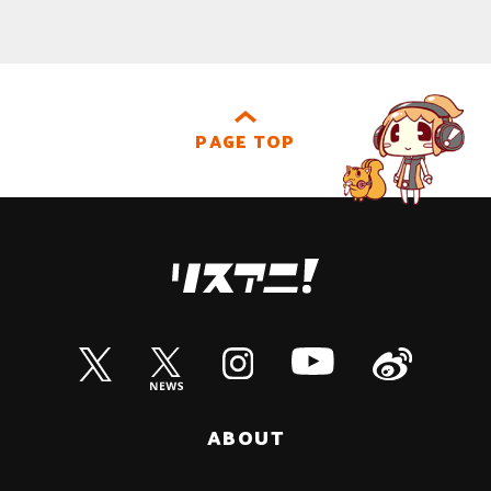
PAGE TOP
ABOUT