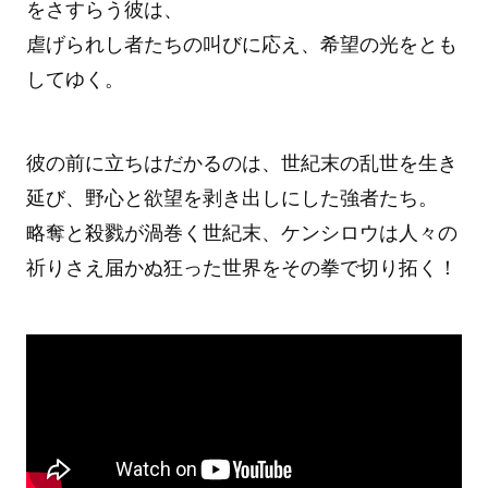
をさすらう彼は、
虐げられし者たちの叫びに応え、希望の光をとも
してゆく。
彼の前に立ちはだかるのは、世紀末の乱世を生き
延び、野心と欲望を剥き出しにした強者たち。
略奪と殺戮が渦巻く世紀末、ケンシロウは人々の
祈りさえ届かぬ狂った世界をその拳で切り拓く！