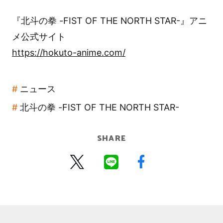
『北斗の拳 -FIST OF THE NORTH STAR-』アニ
メ公式サイト
https://hokuto-anime.com/
ニュース
北斗の拳 -FIST OF THE NORTH STAR-
SHARE