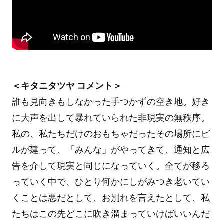
＜キタニタツヤ コメント＞
誰も見向きもしなかった手つかずの空き地。好き
に大声を出して暴れていられた非現実の無秩序。
私の、私たちだけのおもちゃだったその場所にビ
ルが建って、「みんな」がやってきて、通知と広
告を介して現実と同じになっていく。全てが移ろ
っていく中で、ひとり何かにしがみつき老いてい
くことは悪だとして、お別れを言えたとして、私
たちはこの先どこに吹き溜まっていけばいいんだ