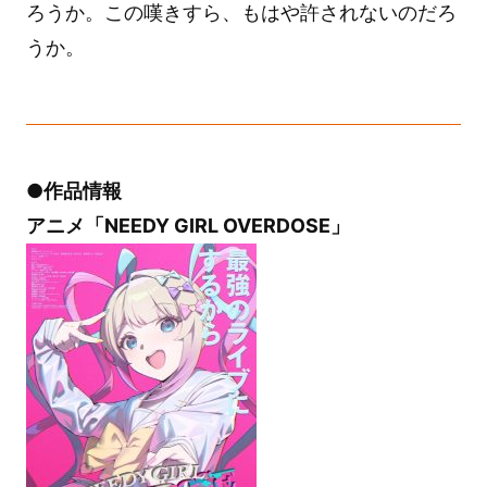
ろうか。この嘆きすら、もはや許されないのだろ
うか。
●作品情報
アニメ「NEEDY GIRL OVERDOSE」