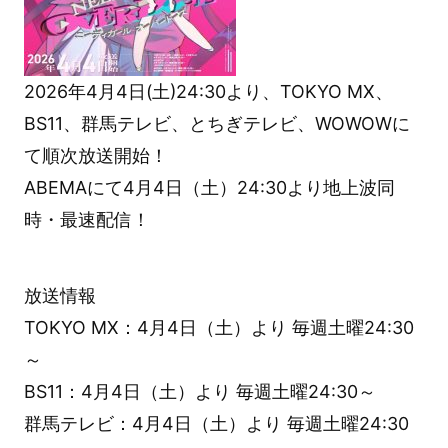
2026年4月4日(土)24:30より、TOKYO MX、
BS11、群馬テレビ、とちぎテレビ、WOWOWに
て順次放送開始！
ABEMAにて4月4日（土）24:30より地上波同
時・最速配信！
放送情報
TOKYO MX：4月4日（土）より 毎週土曜24:30
～
BS11：4月4日（土）より 毎週土曜24:30～
群馬テレビ：4月4日（土）より 毎週土曜24:30