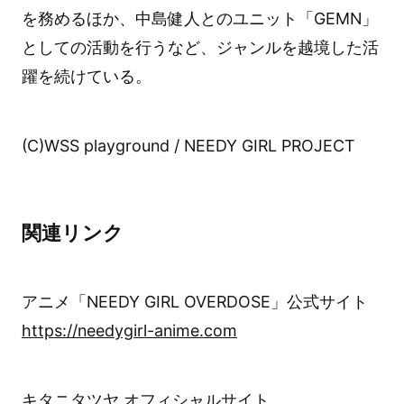
を務めるほか、中島健人とのユニット「GEMN」
としての活動を行うなど、ジャンルを越境した活
躍を続けている。
(C)WSS playground / NEEDY GIRL PROJECT
関連リンク
アニメ「NEEDY GIRL OVERDOSE」公式サイト
https://needygirl-anime.com
キタニタツヤ オフィシャルサイト