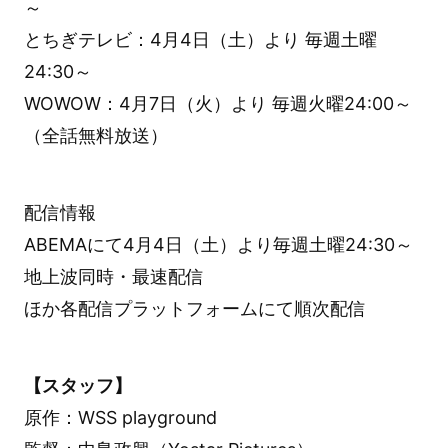
～
とちぎテレビ：4月4日（土）より 毎週土曜
24:30～
WOWOW：4月7日（火）より 毎週火曜24:00～
（全話無料放送）
配信情報
ABEMAにて4月4日（土）より毎週土曜24:30～
地上波同時・最速配信
ほか各配信プラットフォームにて順次配信
【スタッフ】
原作：WSS playground