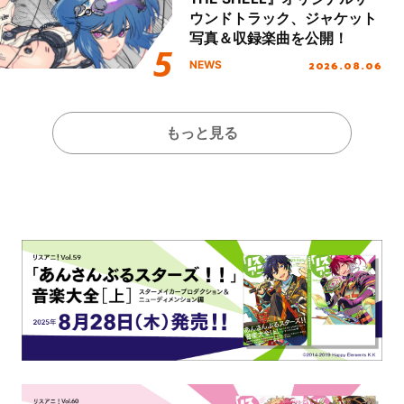
ウンドトラック、ジャケット
写真＆収録楽曲を公開！
2026.08.06
NEWS
もっと見る