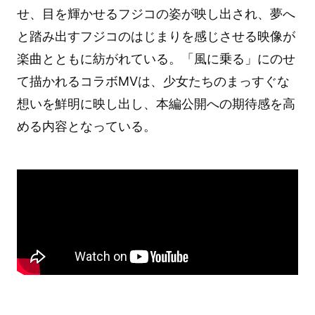
せ、目を輝かせるフジコの姿が映し出され、夢へ
と踏み出すフジコのはじまりを感じさせる映像が
楽曲とともに紡がれている。「風に乗る」にのせ
て描かれるコラボMVは、少女たちのまっすぐな
想いを鮮明に映し出し、本編公開への期待感を高
める内容となっている。