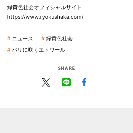
緑黄色社会オフィシャルサイト
https://www.ryokushaka.com/
ニュース
緑黄色社会
パリに咲くエトワール
SHARE