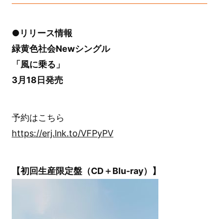
●リリース情報
緑黄色社会Newシングル
「風に乗る」
3月18日発売
予約はこちら
https://erj.lnk.to/VFPyPV
【初回生産限定盤（CD＋Blu-ray）】