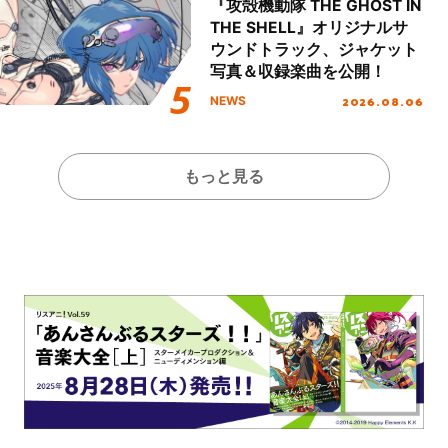
『攻殻機動隊 THE GHOST IN
THE SHELL』オリジナルサ
ウンドトラック、ジャケット
写真＆収録楽曲を公開！
2026.08.06
NEWS
もっと見る