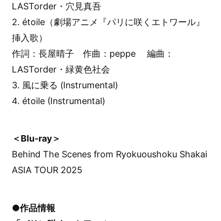
LASTorder・穴見真吾
2. étoile（劇場アニメ『パリに咲くエトワール』
挿入歌）
作詞：長屋晴子 作曲：peppe 編曲：
LASTorder・緑黄色社会
3. 風に乗る (Instrumental)
4. étoile (Instrumental)
＜Blu-ray＞
Behind The Scenes from Ryokuoushoku Shakai
ASIA TOUR 2025
●作品情報