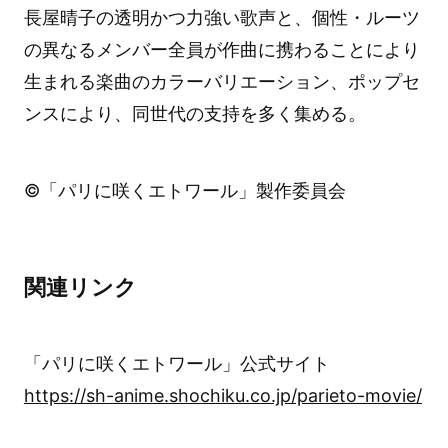
長屋晴子の透明かつ力強い歌声と、個性・ルーツ
の異なるメンバー全員が作曲に携わることにより
生まれる楽曲のカラーバリエーション、ポップセ
ンスにより、同世代の支持を多く集める。
©「パリに咲くエトワール」製作委員会
関連リンク
「パリに咲くエトワール」公式サイト
https://sh-anime.shochiku.co.jp/parieto-movie/