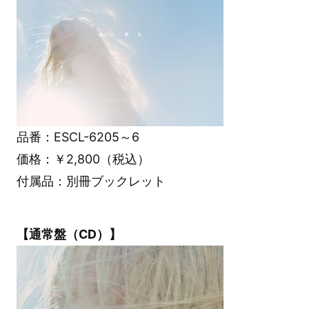
品番：ESCL-6205～6
価格：￥2,800（税込）
付属品：別冊ブックレット
【通常盤（CD）】