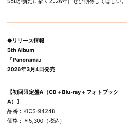
Souが新たに描く2026年にぜひ期待してほしい。
●リリース情報
5th Album
『Panorama』
2026年3月4日発売
【初回限定盤A（CD＋Blu-ray＋フォトブック
A）】
品番：KICS-94248
価格：￥5,300（税込）