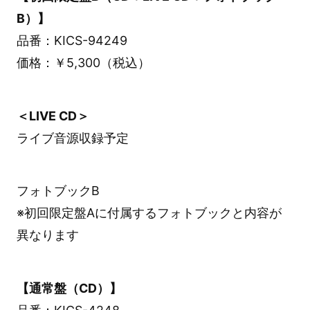
B）】
品番：KICS-94249
価格：￥5,300（税込）
＜LIVE CD＞
ライブ音源収録予定
フォトブックB
※初回限定盤Aに付属するフォトブックと内容が
異なります
【通常盤（CD）】