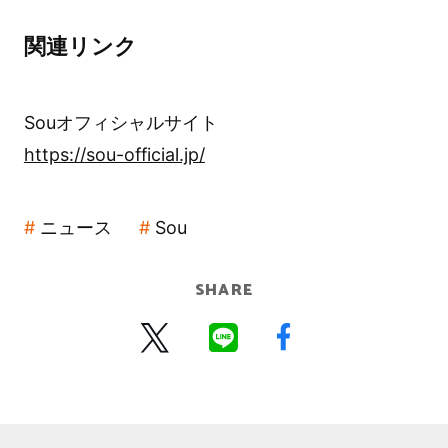
関連リンク
Souオフィシャルサイト
https://sou-official.jp/
ニュース
Sou
SHARE