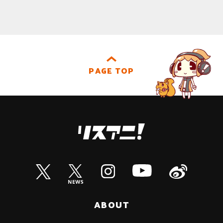
PAGE TOP
ABOUT