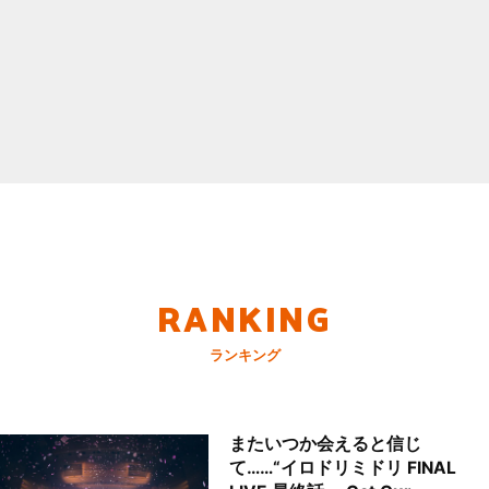
RANKING
ランキング
またいつか会えると信じ
て……“イロドリミドリ FINAL