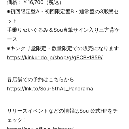
価格：￥16,700（税込）
※初回限定盤A・初回限定盤B・通常盤の3形態セ
ット
手乗りぬいぐるみ＆Sou直筆サイン入り三方背ケ
ース
※キンクリ堂限定・数量限定での販売になります
https://kinkurido.jp/shop/g/gECB-1859/
各店舗での予約はこちらから
https://lnk.to/Sou-5thAL_Panorama
リリースイベントなどの情報はSou 公式HPをチ
ェック！