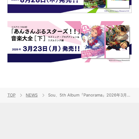
TOP
NEWS
Sou、5th Album『Panorama』2026年3月4日リリース決定！