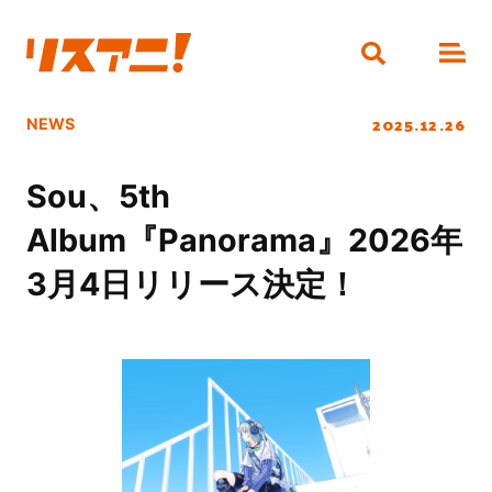
2025.12.26
NEWS
Sou、5th
Album『Panorama』2026年
3月4日リリース決定！