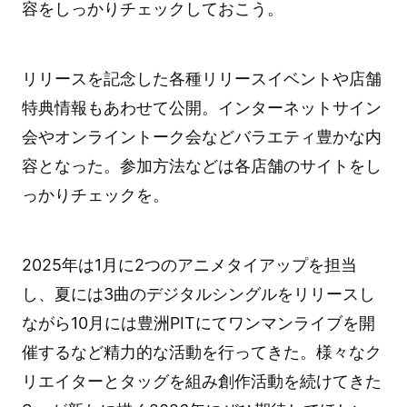
容をしっかりチェックしておこう。
リリースを記念した各種リリースイベントや店舗
特典情報もあわせて公開。インターネットサイン
会やオンライントーク会などバラエティ豊かな内
容となった。参加方法などは各店舗のサイトをし
っかりチェックを。
2025年は1月に2つのアニメタイアップを担当
し、夏には3曲のデジタルシングルをリリースし
ながら10月には豊洲PITにてワンマンライブを開
催するなど精力的な活動を行ってきた。様々なク
リエイターとタッグを組み創作活動を続けてきた