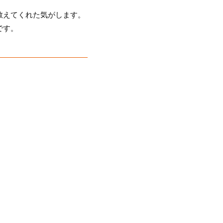
教えてくれた気がします。
です。