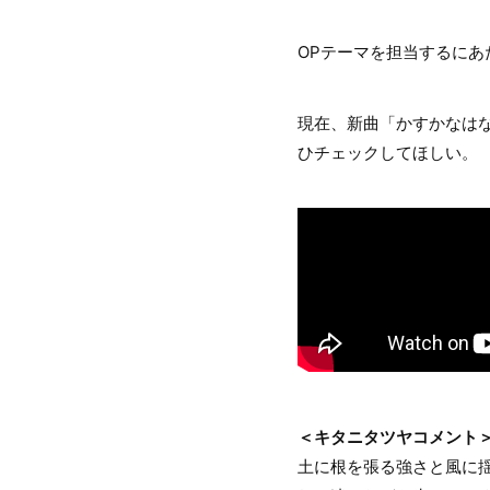
OPテーマを担当するにあた
現在、新曲「かすかなはな
ひチェックしてほしい。
＜キタニタツヤコメント
土に根を張る強さと風に