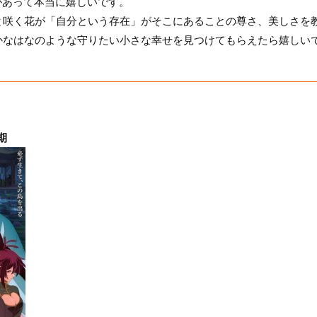
Lがあって本当に嬉しいです。
と咲く花が「自分という存在」がそこにあることの尊さ、美しさを
かなはなのような守りたい小さな幸せを見つけてもらえたら嬉しい
期