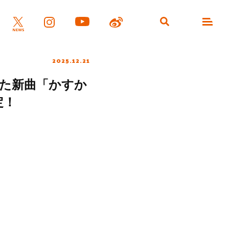
2025.12.21
えた新曲「かすか
定！