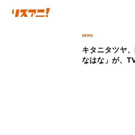
NEWS
キタニタツヤ、
なはな」が、T