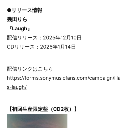
●リリース情報
幾田りら
『Laugh』
配信リリース：2025年12月10日
CDリリース：2026年1月14日
配信リンクはこちら
https://forms.sonymusicfans.com/campaign/lila
s-laugh/
【初回生産限定盤（CD2枚）】