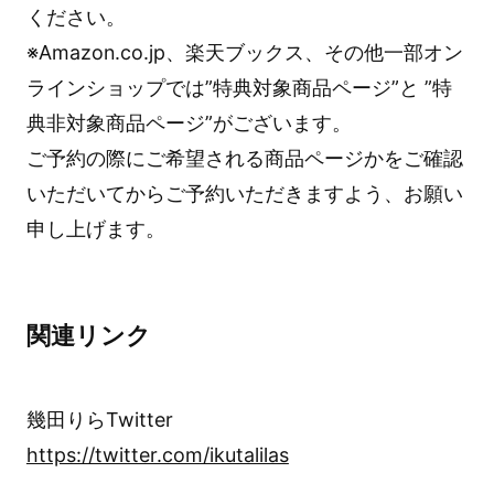
ください。
※Amazon.co.jp、楽天ブックス、その他一部オン
ラインショップでは”特典対象商品ページ”と ”特
典非対象商品ページ”がございます。
ご予約の際にご希望される商品ページかをご確認
いただいてからご予約いただきますよう、お願い
申し上げます。
関連リンク
幾田りらTwitter
https://twitter.com/ikutalilas