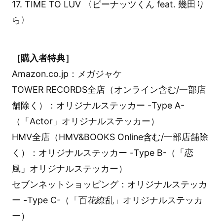
17. TIME TO LUV 〈ピーナッツくん feat. 幾田り
ら〉
［購入者特典］
Amazon.co.jp：メガジャケ
TOWER RECORDS全店（オンライン含む/一部店
舗除く）：オリジナルステッカー -Type A-
（「Actor」オリジナルステッカー）
HMV全店（HMV&BOOKS Online含む/一部店舗除
く）：オリジナルステッカー -Type B-（「恋
風」オリジナルステッカー）
セブンネットショッピング：オリジナルステッカ
ー -Type C-（「百花繚乱」オリジナルステッカ
ー）