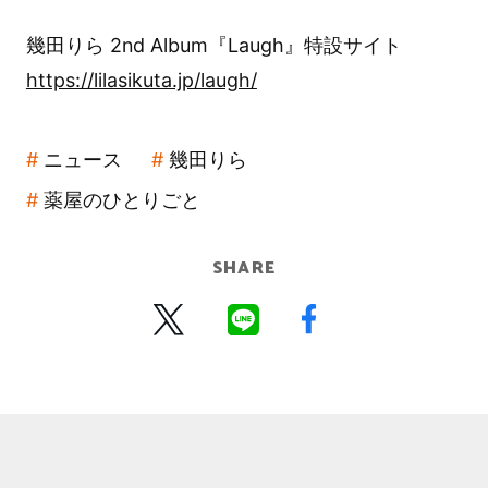
幾田りら 2nd Album『Laugh』特設サイト
https://lilasikuta.jp/laugh/
ニュース
幾田りら
薬屋のひとりごと
SHARE