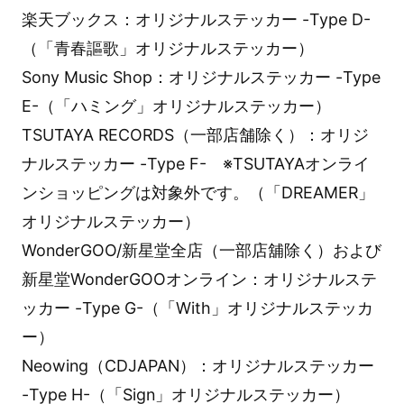
楽天ブックス：オリジナルステッカー -Type D-
（「青春謳歌」オリジナルステッカー）
Sony Music Shop：オリジナルステッカー -Type
E-（「ハミング」オリジナルステッカー）
TSUTAYA RECORDS（一部店舗除く）：オリジ
ナルステッカー -Type F- ※TSUTAYAオンライ
ンショッピングは対象外です。（「DREAMER」
オリジナルステッカー）
WonderGOO/新星堂全店（一部店舖除く）および
新星堂WonderGOOオンライン：オリジナルステ
ッカー -Type G-（「With」オリジナルステッカ
ー）
Neowing（CDJAPAN）：オリジナルステッカー
-Type H-（「Sign」オリジナルステッカー）