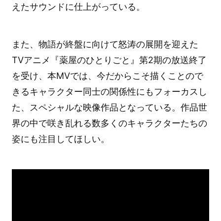
えたサウンドに仕上がっている。
また、物語が終盤に向けて怒涛の展開を迎えた
TVアニメ『薬屋のひとりごと』第2期の放送終了
を受け、本MVでは、今だからこそ描くことので
きるキャラクター同士の関係性にもフォーカスし
た、スペシャルな映像作品となっている。作品世
界の中で咲き乱れる数多くのキャラクターたちの
姿にも注目してほしい。