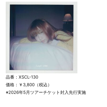
品番：XSCL-130
価格：￥3,800（税込）
※2026年5月ツアーチケット封入先行実施