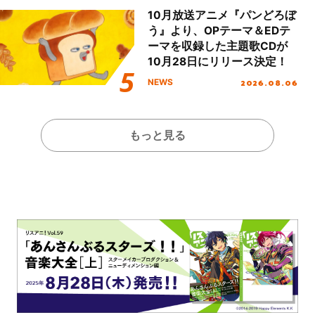
10月放送アニメ『パンどろぼ
う』より、OPテーマ＆EDテ
ーマを収録した主題歌CDが
10月28日にリリース決定！
2026.08.06
NEWS
もっと見る