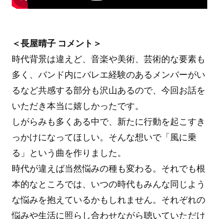
＜長屋晴子 コメント＞
時代背景は違えど、音楽や美術、芸術的な要素も
多く、バンド内にバレエ経験のあるメンバーがい
るなど共感する部分も沢山あるので、今回お話を
いただき本当に嬉しかったです。
しがらみも多くある中で、新たに行動を起こすき
っかけになってほしい。そんな想いで「風に乗
る」という曲を作りました。
時代が違えば当然悩みの種も変わる。それでも根
本的なところでは、いつの時代もみんな同じよう
な悩みを抱えているかもしれません。それぞれの
悩みや生活に照らし合わせながら聴いていただけ