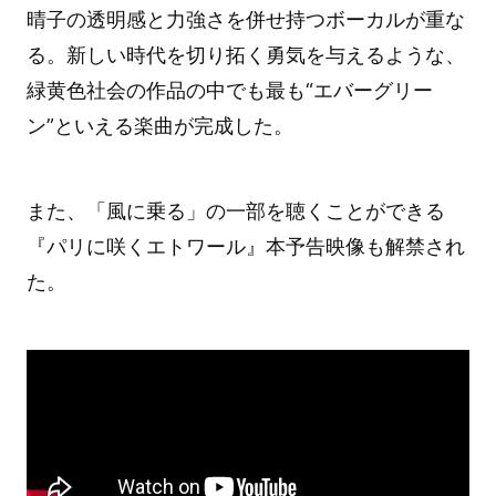
晴子の透明感と力強さを併せ持つボーカルが重な
る。新しい時代を切り拓く勇気を与えるような、
緑黄色社会の作品の中でも最も“エバーグリー
ン”といえる楽曲が完成した。
また、「風に乗る」の一部を聴くことができる
『パリに咲くエトワール』本予告映像も解禁され
た。