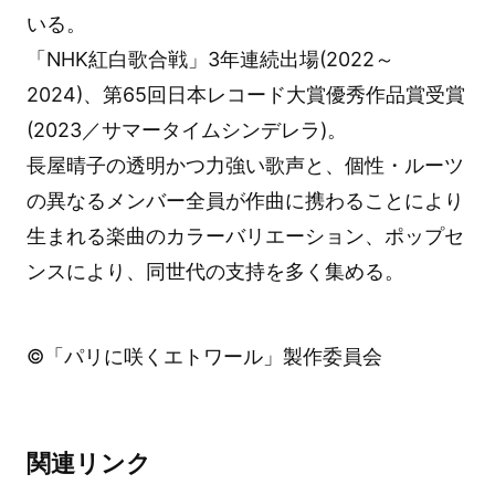
いる。
「NHK紅白歌合戦」3年連続出場(2022～
2024)、第65回日本レコード大賞優秀作品賞受賞
(2023／サマータイムシンデレラ)。
長屋晴子の透明かつ力強い歌声と、個性・ルーツ
の異なるメンバー全員が作曲に携わることにより
生まれる楽曲のカラーバリエーション、ポップセ
ンスにより、同世代の支持を多く集める。
©
「パリに咲くエトワール」製作委員会
関連リンク