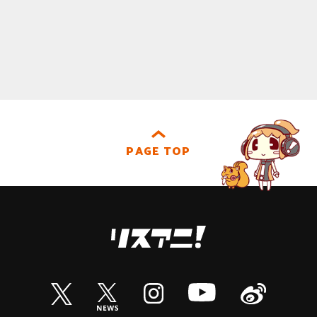
PAGE TOP