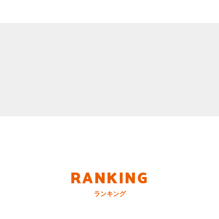
RANKING
ランキング