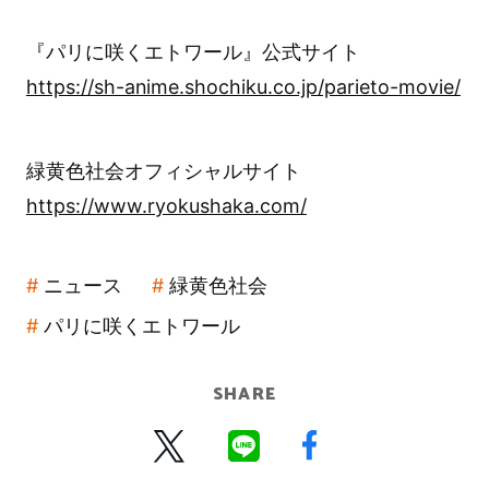
『パリに咲くエトワール』公式サイト
https://sh-anime.shochiku.co.jp/parieto-movie/
緑黄色社会オフィシャルサイト
https://www.ryokushaka.com/
ニュース
緑黄色社会
パリに咲くエトワール
SHARE