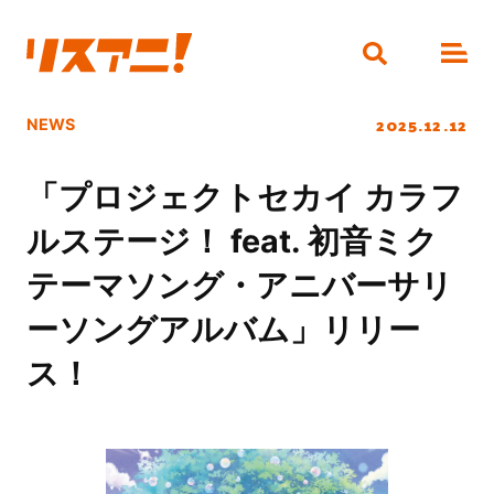
2025.12.12
NEWS
「プロジェクトセカイ カラフ
ルステージ！ feat. 初音ミク
テーマソング・アニバーサリ
ーソングアルバム」リリー
ス！