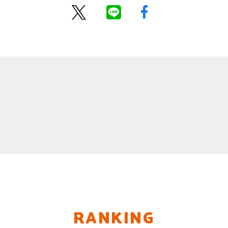
RANKING