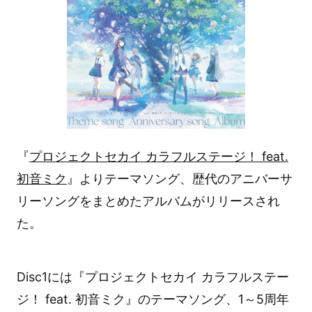
『
プロジェクトセカイ カラフルステージ！ feat.
初音ミク
』よりテーマソング、歴代のアニバーサ
リーソングをまとめたアルバムがリリースされ
た。
Disc1には『プロジェクトセカイ カラフルステー
ジ！ feat. 初音ミク』のテーマソング、1～5周年