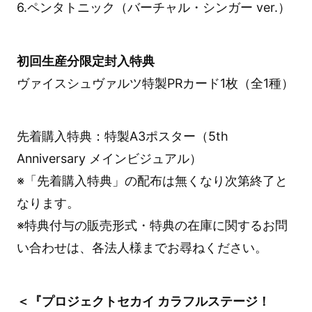
6.ペンタトニック（バーチャル・シンガー ver.）
初回生産分限定封入特典
ヴァイスシュヴァルツ特製PRカード1枚（全1種）
先着購入特典：特製A3ポスター（5th
Anniversary メインビジュアル）
※「先着購入特典」の配布は無くなり次第終了と
なります。
※特典付与の販売形式・特典の在庫に関するお問
い合わせは、各法人様までお尋ねください。
＜『プロジェクトセカイ カラフルステージ！