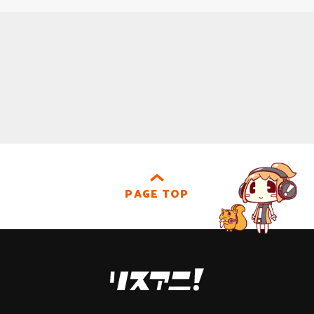
PAGE TOP