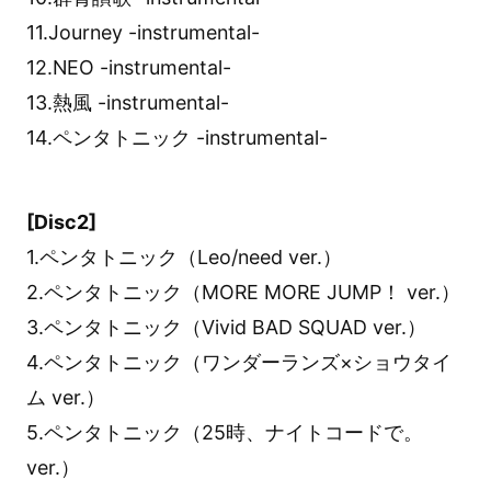
11.Journey -instrumental-
12.NEO -instrumental-
13.熱風 -instrumental-
14.ペンタトニック -instrumental-
[Disc2]
1.ペンタトニック（Leo/need ver.）
2.ペンタトニック（MORE MORE JUMP！ ver.）
3.ペンタトニック（Vivid BAD SQUAD ver.）
4.ペンタトニック（ワンダーランズ×ショウタイ
ム ver.）
5.ペンタトニック（25時、ナイトコードで。
ver.）