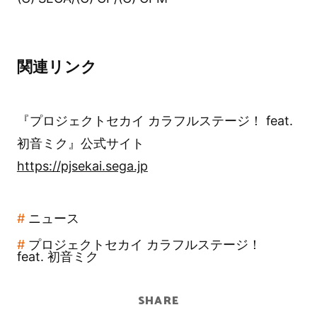
関連リンク
『プロジェクトセカイ カラフルステージ！ feat.
初音ミク』公式サイト
https://pjsekai.sega.jp
ニュース
プロジェクトセカイ カラフルステージ！
feat. 初音ミク
SHARE