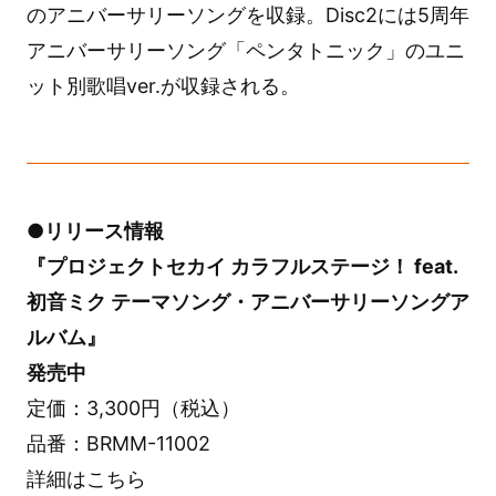
のアニバーサリーソングを収録。Disc2には5周年
アニバーサリーソング「ペンタトニック」のユニ
ット別歌唱ver.が収録される。
●リリース情報
『プロジェクトセカイ カラフルステージ！ feat.
初音ミク テーマソング・アニバーサリーソングア
ルバム』
発売中
定価：3,300円（税込）
品番：BRMM-11002
詳細はこちら