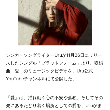
シンガーソングライター
Uru
が11月26日にリリー
スしたシングル「プラットフォーム」より、収録
曲「愛」のミュージックビデオを、Uru公式
YouTubeチャンネルにて公開した。
「愛」は、揺れ動く心の不安や孤独、そしてその
先にあるたどり着く場所としての愛を、Uruがま