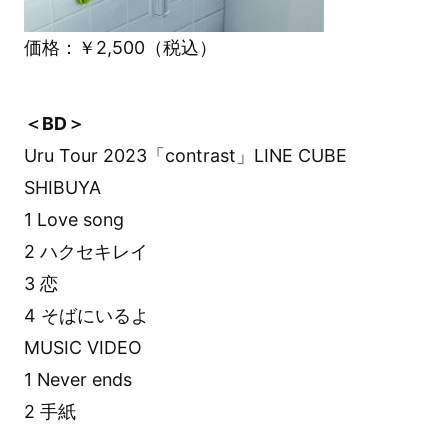
価格：￥2,500（税込）
＜BD＞
Uru Tour 2023「contrast」LINE CUBE
SHIBUYA
1 Love song
2 ハクセキレイ
3 恋
4 そばにいるよ
MUSIC VIDEO
1 Never ends
2 手紙