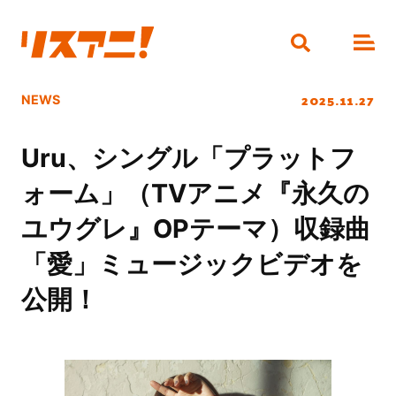
2025.11.27
NEWS
Uru、シングル「プラットフ
ォーム」（TVアニメ『永久の
ユウグレ』OPテーマ）収録曲
「愛」ミュージックビデオを
公開！