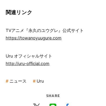
関連リンク
TVアニメ『永久のユウグレ』公式サイト
https://towanoyuugure.com
Uru オフィシャルサイト
http://uru-official.com
ニュース
Uru
SHARE