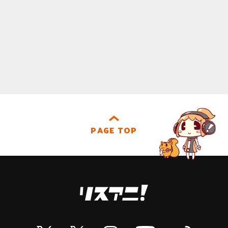
PAGE TOP