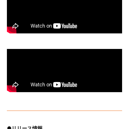
●リリース情報