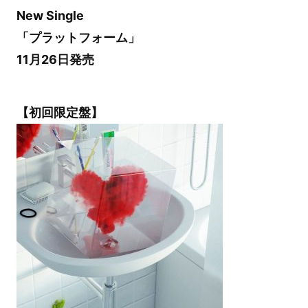
New Single
「プラットフォーム」
11月26日発売
【初回限定盤】