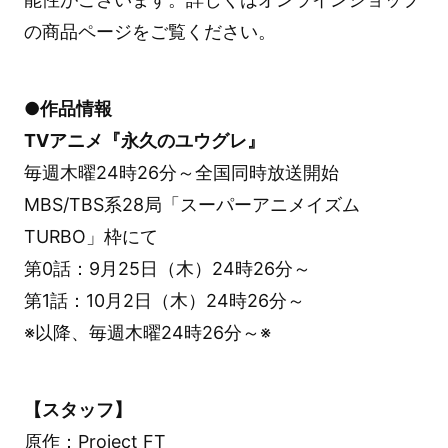
の商品ページをご覧ください。
●作品情報
TVアニメ『永久のユウグレ』
毎週木曜24時26分～全国同時放送開始
MBS/TBS系28局「スーパーアニメイズム
TURBO」枠にて
第0話：9月25日（木）24時26分～
第1話：10月2日（木）24時26分～
※以降、毎週木曜24時26分～※
【スタッフ】
原作：Project FT