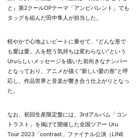
と』第2クールOPテーマ「アンビバレント」でも
タッグを組んだ田中隼人が担当した。
軽やかで心地よいビートに乗せて、“どんな形で
も愛は愛。人を想う気持ちは変わらない”という
Uruらしいメッセージを描いた前向きなナンバー
となっており、アニメが描く“新しい愛の形”と呼
応し、作品世界と音楽が響き合う仕上がりとなっ
た。
なお、初回生産限定盤には、3rdアルバム「コン
トラスト」を掲げて開催した全国ツアー Uru
Tour 2023「contrast」ファイナル公演（LINE