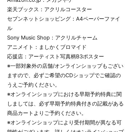
楽天ブックス：アクリルコースター
セブンネットショッピング：A4ペーパーファイ
ル
Sony Music Shop：アクリルチャーム
アニメイト：ましかくブロマイド
応援店：アーティスト写真柄B3ポスター
※一部対象外の店舗/オンラインショップもござい
ますので、必ずご希望のCDショップでご確認の
うえご予約ください。
※オンラインショップにおける早期予約特典に関
しましては、必ず早期予約特典付きの記載がある
商品カートよりご予約ください。
※オンラインショップにより受付期間が異なる可
能性がございます。詳しくはオンラインショップ