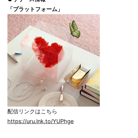
「プラットフォーム」
配信リンクはこちら
https://uru.lnk.to/YUPhge