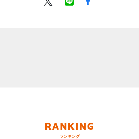
RANKING
ランキング