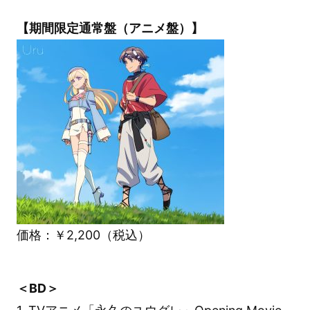
【期間限定通常盤（アニメ盤）】
価格：￥2,200（税込）
＜BD＞