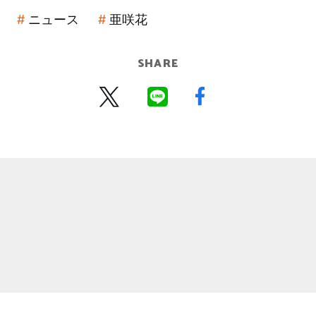
ニュース
亜咲花
SHARE