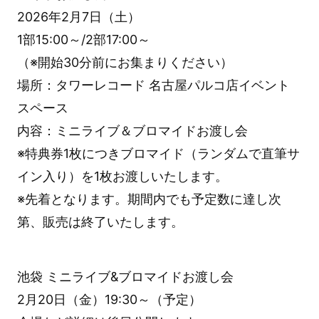
2026年2月7日（土）
1部15:00～/2部17:00～
（※開始30分前にお集まりください）
場所：タワーレコード 名古屋パルコ店イベント
スペース
内容：ミニライブ＆ブロマイドお渡し会
※特典券1枚につきブロマイド（ランダムで直筆サ
イン入り）を1枚お渡しいたします。
※先着となります。期間内でも予定数に達し次
第、販売は終了いたします。
池袋 ミニライブ&ブロマイドお渡し会
2月20日（金）19:30～（予定）