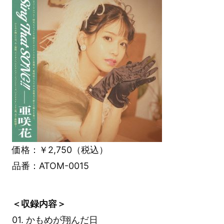
価格：￥2,750（税込）
品番：ATOM-0015
＜収録内容＞
01. かもめが翔んだ日