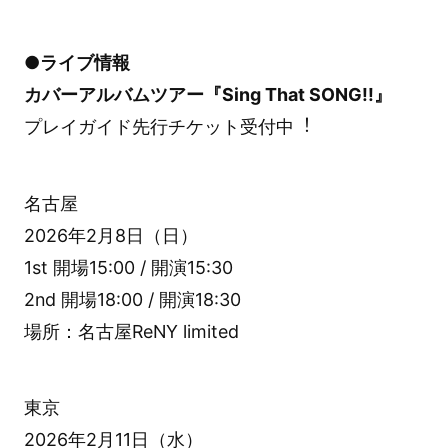
●ライブ情報
カバーアルバムツアー『Sing That SONG!!』
プレイガイド先行チケット受付中︕
名古屋
2026年2月8日（日）
1st 開場15:00 / 開演15:30
2nd 開場18:00 / 開演18:30
場所：名古屋ReNY limited
東京
2026年2月11日（水）