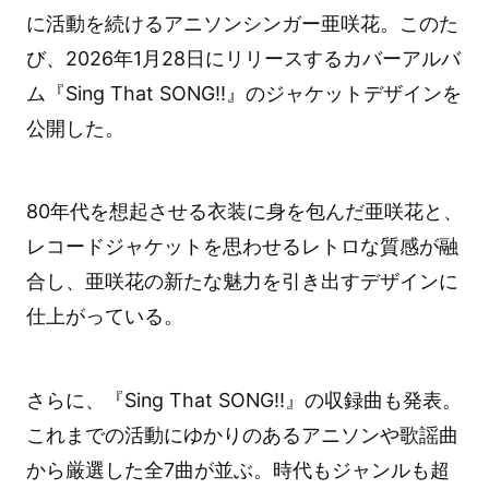
に活動を続けるアニソンシンガー亜咲花。このた
び、2026年1月28日にリリースするカバーアルバ
ム『Sing That SONG!!』のジャケットデザインを
公開した。
80年代を想起させる衣装に身を包んだ亜咲花と、
レコードジャケットを思わせるレトロな質感が融
合し、亜咲花の新たな魅力を引き出すデザインに
仕上がっている。
さらに、『Sing That SONG!!』の収録曲も発表。
これまでの活動にゆかりのあるアニソンや歌謡曲
から厳選した全7曲が並ぶ。時代もジャンルも超