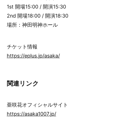
1st 開場15:00 / 開演15:30
2nd 開場18:00 / 開演18:30
場所：神田明神ホール
チケット情報
https://eplus.jp/asaka/
関連リンク
亜咲花オフィシャルサイト
https://asaka1007.jp/