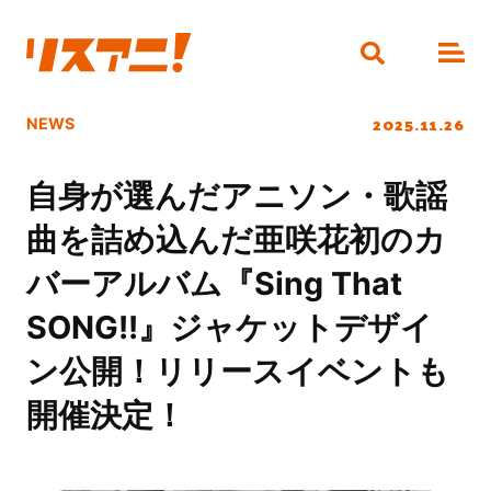
2025.11.26
NEWS
自身が選んだアニソン・歌謡
曲を詰め込んだ亜咲花初のカ
バーアルバム『Sing That
SONG!!』ジャケットデザイ
ン公開！リリースイベントも
開催決定！