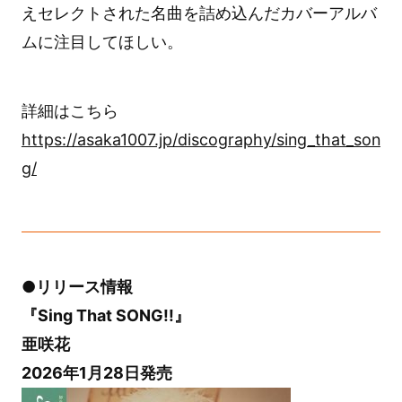
えセレクトされた名曲を詰め込んだカバーアルバ
ムに注目してほしい。
詳細はこちら
https://asaka1007.jp/discography/sing_that_son
g/
●リリース情報
『Sing That SONG!!』
亜咲花
2026年1月28日発売