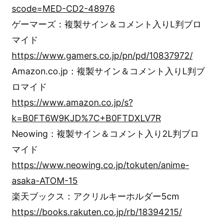
scode=MED-CD2-48976
ゲーマーズ：複製サイン＆コメント入りL判ブロ
マイド
https://www.gamers.co.jp/pn/pd/10837972/
Amazon.co.jp：複製サイン＆コメント入りL判ブ
ロマイド
https://www.amazon.co.jp/s?
k=B0FT6W9KJD%7C+B0FTDXLV7R
Neowing：複製サイン＆コメント入り2L判ブロ
マイド
https://www.neowing.co.jp/tokuten/anime-
asaka-ATOM-15
楽天ブックス：アクリルキーホルダー5cm
https://books.rakuten.co.jp/rb/18394215/