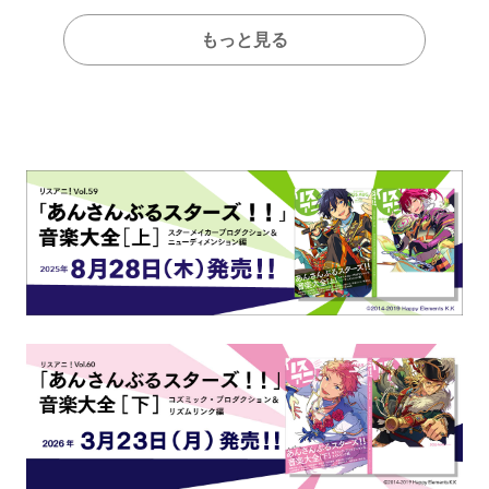
もっと見る