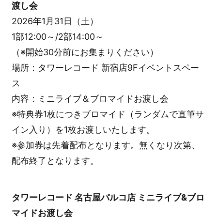
渡し会
2026年1月31日（土）
1部12:00～/2部14:00～
（※開始30分前にお集まりください）
場所：タワーレコード 新宿店9Fイベントスペー
ス
内容：ミニライブ＆ブロマイドお渡し会
※特典券1枚につきブロマイド（ランダムで直筆サ
イン入り）を1枚お渡しいたします。
※参加券は先着配布となります。無くなり次第、
配布終了となります。
タワーレコード 名古屋パルコ店 ミニライブ&ブロ
マイドお渡し会