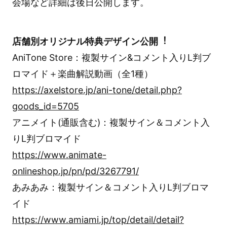
会場など詳細は後日公開します。
店舗別オリジナル特典デザイン公開︕
AniTone Store：複製サイン&コメント入りL判ブ
ロマイド＋楽曲解説動画（全1種）
https://axelstore.jp/ani-tone/detail.php?
goods_id=5705
アニメイト(通販含む)：複製サイン＆コメント入
りL判ブロマイド
https://www.animate-
onlineshop.jp/pn/pd/3267791/
あみあみ：複製サイン＆コメント入りL判ブロマ
イド
https://www.amiami.jp/top/detail/detail?