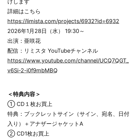
けします
詳細はこちら
https://limista.com/projects/6932?id=6932
2026年1月28日（水） 19:30～
出演：亜咲花
配信：リミスタ YouTubeチャンネル
https://www.youtube.com/channel/UCQ7QGT_
v6Si-2-i0f9mbMBQ
＜特典内容＞
① CD１枚お買上
特典：ブックレットサイン（サイン、宛名、日付
入り）＋アナザージャケットA
② CD1枚お買上