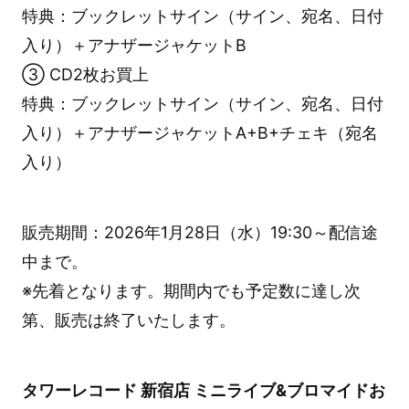
特典：ブックレットサイン（サイン、宛名、日付
入り）＋アナザージャケットB
③ CD2枚お買上
特典：ブックレットサイン（サイン、宛名、日付
入り）＋アナザージャケットA+B+チェキ（宛名
入り）
販売期間：2026年1月28日（水）19:30～配信途
中まで。
※先着となります。期間内でも予定数に達し次
第、販売は終了いたします。
タワーレコード 新宿店 ミニライブ&ブロマイドお