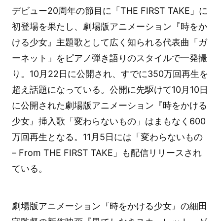
デビュー20周年の節目に「THE FIRST TAKE」に
初登場を果たし、劇場版アニメーション『時をか
ける少女』主題歌として広く知られる代表曲「ガ
ーネット」をピアノ弾き語りのスタイルで一発撮
り。10月22日に公開され、すでに350万回再生を
超え話題になっている。公開に先駆けて10月10日
に公開された劇場版アニメーション『時をかける
少女』挿入歌「変わらないもの」はまもなく600
万回再生となる。11月5日には「変わらないもの
– From THE FIRST TAKE」も配信リリースされ
ている。
劇場版アニメーション『時をかける少女』の細田