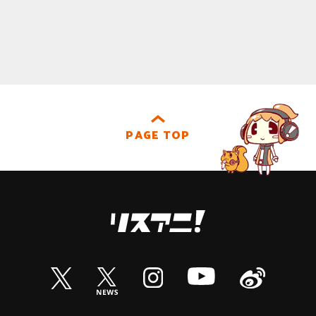
PAGE TOP