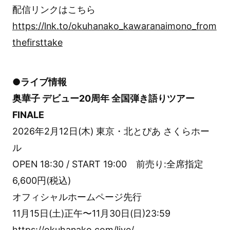
配信リンクはこちら
https://lnk.to/okuhanako_kawaranaimono_from
thefirsttake
●ライブ情報
奥華子 デビュー20周年 全国弾き語りツアー
FINALE
2026年2月12日(木) 東京・北とぴあ さくらホー
ル
OPEN 18:30 / START 19:00 前売り:全席指定
6,600円(税込)
オフィシャルホームページ先行
11月15日(土)正午〜11月30日(日)23:59
https://okuhanako.com/live/