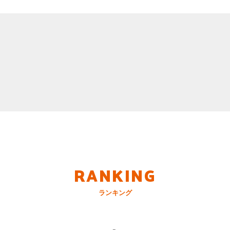
RANKING
ランキング