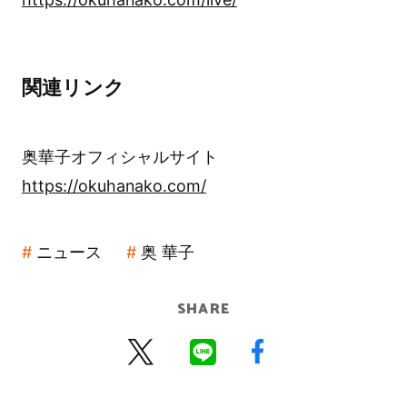
関連リンク
奥華子オフィシャルサイト
https://okuhanako.com/
ニュース
奥 華子
SHARE