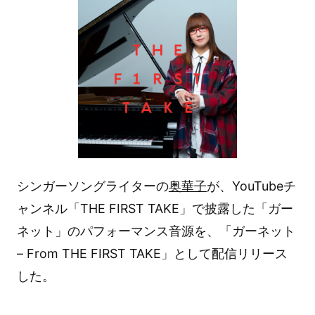
シンガーソングライターの
奥華子
が、YouTubeチ
ャンネル「THE FIRST TAKE」で披露した「ガー
ネット」のパフォーマンス音源を、「ガーネット
– From THE FIRST TAKE」として配信リリース
した。