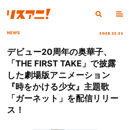
2025.11.21
NEWS
デビュー20周年の奥華子、
「THE FIRST TAKE」で披露
した劇場版アニメーション
『時をかける少女』主題歌
「ガーネット」を配信リリー
ス！