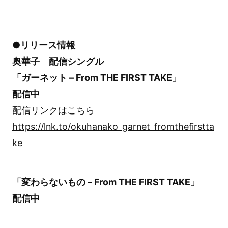
●リリース情報
奥華子 配信シングル
「ガーネット – From THE FIRST TAKE」
配信中
配信リンクはこちら
https://lnk.to/okuhanako_garnet_fromthefirstta
ke
「変わらないもの – From THE FIRST TAKE」
配信中