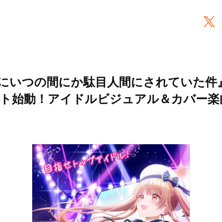
にいつの間にか駄目人間にされていた件
ト始動！アイドルビジュアル＆カバー楽