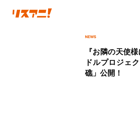
NEWS
『お隣の天使様
ドルプロジェク
礁」公開！