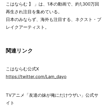
こはならむ 】 」は、1本の動画で、約1,300万回
再生され注目を集めている。
日本のみならず、海外も注目する、ネクスト・ブ
レイクアーティスト。
関連リンク
こはならむ公式X
https://twitter.com/Lam_dayo
TVアニメ「友達の妹が俺にだけウザい」公式サ
イト