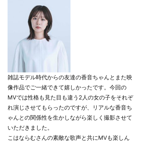
雑誌モデル時代からの友達の香音ちゃんとまた映
像作品でご一緒できて嬉しかったです。今回の
MVでは性格も見た目も違う2人の女の子をそれぞ
れ演じさせてもらったのですが、リアルな香音ち
ゃんとの関係性を生かしながら楽しく撮影させて
いただきました。
こはならむさんの素敵な歌声と共にMVも楽しん