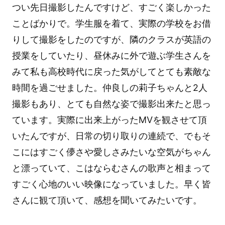
つい先日撮影したんですけど、すごく楽しかった
ことばかりで。学生服を着て、実際の学校をお借
りして撮影をしたのですが、隣のクラスが英語の
授業をしていたり、昼休みに外で遊ぶ学生さんを
みて私も高校時代に戻った気がしてとても素敵な
時間を過ごせました。仲良しの莉子ちゃんと2人
撮影もあり、とても自然な姿で撮影出来たと思っ
ています。実際に出来上がったMVを観させて頂
いたんですが、日常の切り取りの連続で、でもそ
こにはすごく儚さや愛しさみたいな空気がちゃん
と漂っていて、こはならむさんの歌声と相まって
すごく心地のいい映像になっていました。早く皆
さんに観て頂いて、感想を聞いてみたいです。