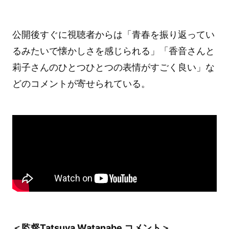
公開後すぐに視聴者からは「青春を振り返ってい
るみたいで懐かしさを感じられる」「香音さんと
莉子さんのひとつひとつの表情がすごく良い」な
どのコメントが寄せられている。
＜監督Tatsuya Watanabe コメント＞