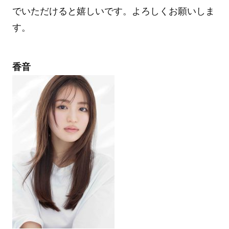
でいただけると嬉しいです。よろしくお願いしま
す。
香音