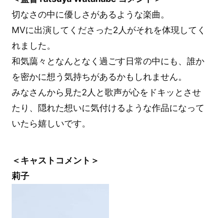
切なさの中に優しさがあるような楽曲。
MVに出演してくださった2人がそれを体現してく
れました。
和気藹々となんとなく過ごす日常の中にも、誰か
を密かに想う気持ちがあるかもしれません。
みなさんから見た2人と歌声が心をドキッとさせ
たり、隠れた想いに気付けるような作品になって
いたら嬉しいです。
＜キャストコメント＞
莉子