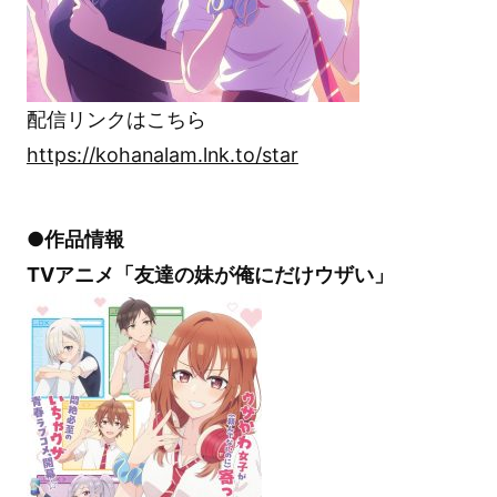
配信リンクはこちら
https://kohanalam.lnk.to/star
●作品情報
TVアニメ「友達の妹が俺にだけウザい」