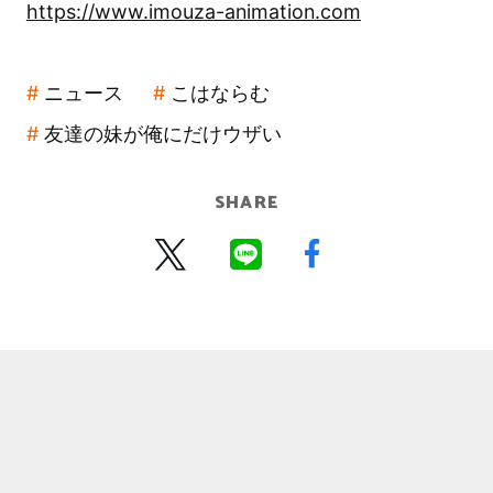
https://www.imouza-animation.com
ニュース
こはならむ
友達の妹が俺にだけウザい
SHARE