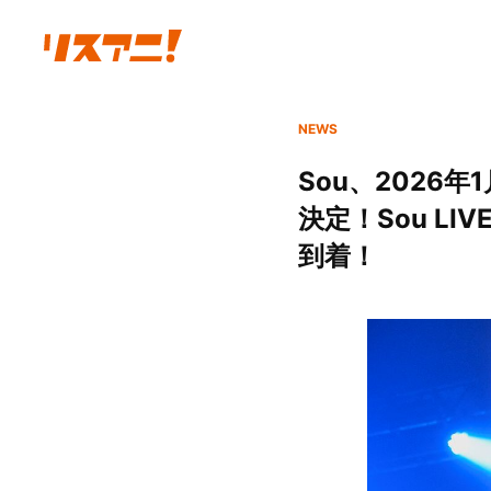
NEWS
Sou、2026
決定！Sou L
到着！