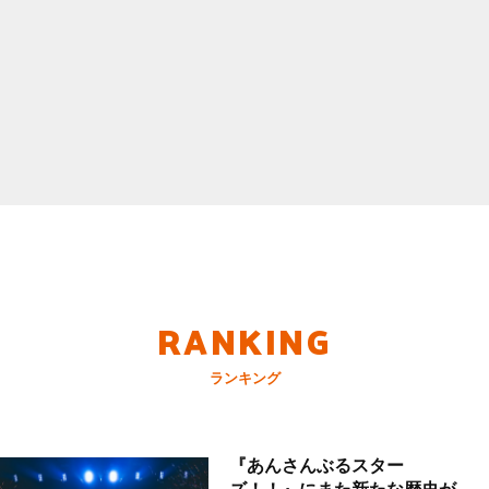
RANKING
ランキング
『あんさんぶるスター