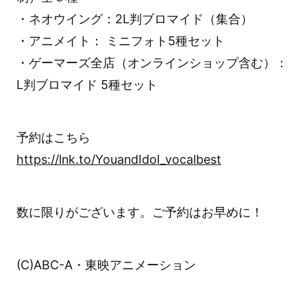
・ネオウイング：2L判ブロマイド（集合）
・アニメイト： ミニフォト5種セット
・ゲーマーズ全店（オンラインショップ含む）：
L判ブロマイド 5種セット
予約はこちら
https://lnk.to/YouandIdol_vocalbest
数に限りがございます。ご予約はお早めに！
(C)ABC-A・東映アニメーション