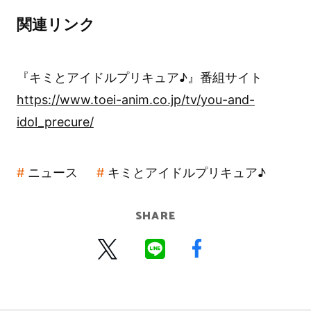
関連リンク
『キミとアイドルプリキュア♪』番組サイト
https://www.toei-anim.co.jp/tv/you-and-
idol_precure/
ニュース
キミとアイドルプリキュア♪
SHARE