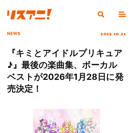
2025.10.21
NEWS
『キミとアイドルプリキュア
♪』最後の楽曲集、ボーカル
ベストが2026年1月28日に発
売決定！