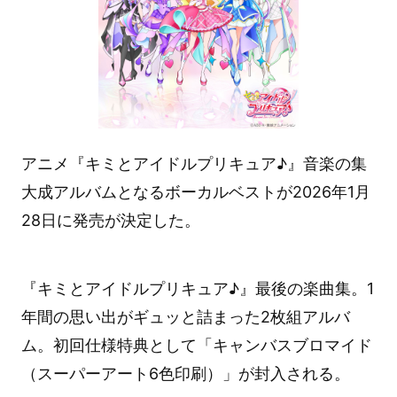
アニメ『キミとアイドルプリキュア♪』音楽の集
大成アルバムとなるボーカルベストが2026年1月
28日に発売が決定した。
『キミとアイドルプリキュア♪』最後の楽曲集。1
年間の思い出がギュッと詰まった2枚組アルバ
ム。初回仕様特典として「キャンバスブロマイド
（スーパーアート6色印刷）」が封入される。