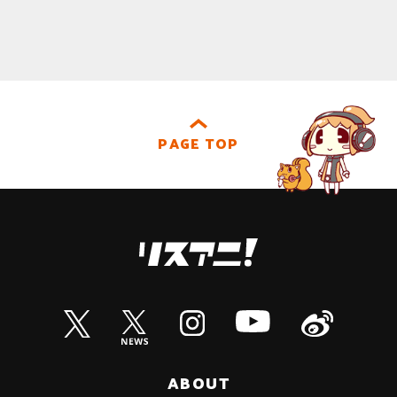
PAGE TOP
ABOUT