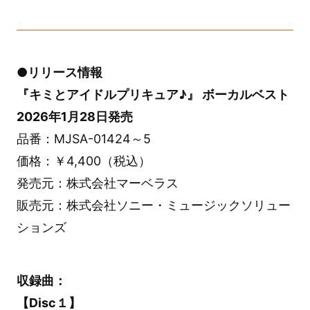
●リリース情報
『キミとアイドルプリキュア♪』 ボーカルベスト
2026年1月28日発売
品番：MJSA-01424～5
価格：￥4,400（税込）
発売元：株式会社マーベラス
販売元：株式会社ソニー・ミュージックソリュー
ションズ
収録曲：
【Disc１】