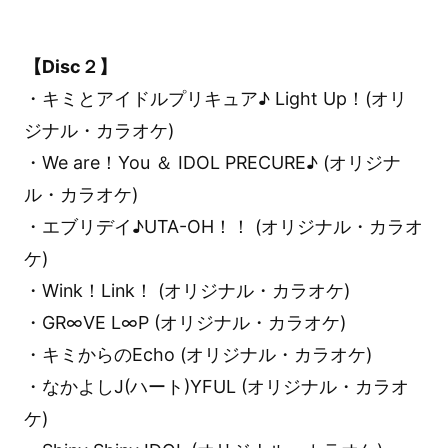
【Disc２】
・キミとアイドルプリキュア♪ Light Up！(オリ
ジナル・カラオケ)
・We are！You ＆ IDOL PRECURE♪ (オリジナ
ル・カラオケ)
・エブリデイ♪UTA-OH！！ (オリジナル・カラオ
ケ)
・Wink！Link！ (オリジナル・カラオケ)
・GR∞VE L∞P (オリジナル・カラオケ)
・キミからのEcho (オリジナル・カラオケ)
・なかよしJ(ハート)YFUL (オリジナル・カラオ
ケ)