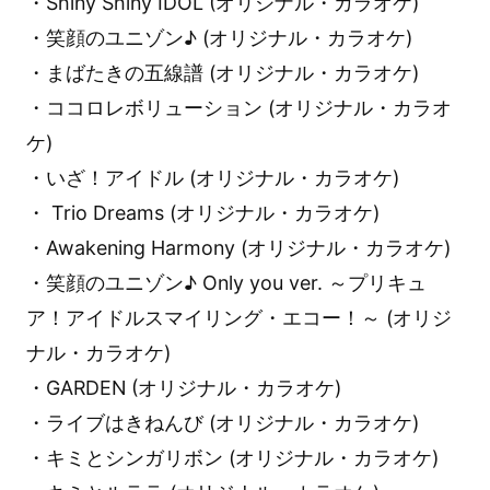
・Shiny Shiny IDOL (オリジナル・カラオケ)
・笑顔のユニゾン♪ (オリジナル・カラオケ)
・まばたきの五線譜 (オリジナル・カラオケ)
・ココロレボリューション (オリジナル・カラオ
ケ)
・いざ！アイドル (オリジナル・カラオケ)
・ Trio Dreams (オリジナル・カラオケ)
・Awakening Harmony (オリジナル・カラオケ)
・笑顔のユニゾン♪ Only you ver. ～プリキュ
ア！アイドルスマイリング・エコー！～ (オリジ
ナル・カラオケ)
・GARDEN (オリジナル・カラオケ)
・ライブはきねんび (オリジナル・カラオケ)
・キミとシンガリボン (オリジナル・カラオケ)