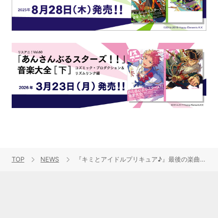
TOP
NEWS
『キミとアイドルプリキュア♪』最後の楽曲集、ボーカルベストが2026年1月28日に発売決定！