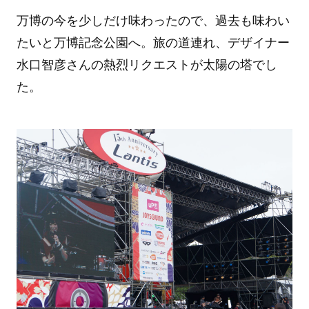
万博の今を少しだけ味わったので、過去も味わい
たいと万博記念公園へ。旅の道連れ、デザイナー
水口智彦さんの熱烈リクエストが太陽の塔でし
た。