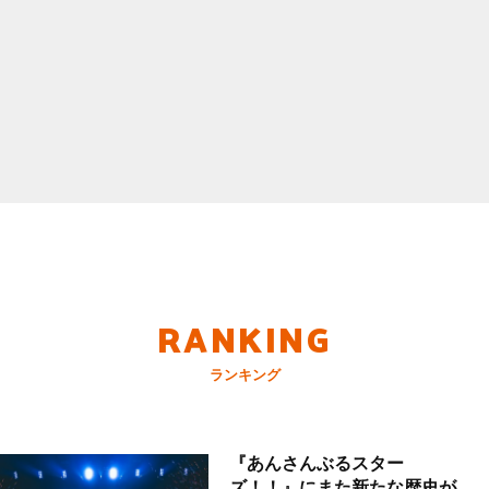
RANKING
ランキング
『あんさんぶるスター
ズ！！』にまた新たな歴史が