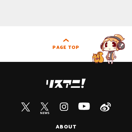
PAGE TOP
ABOUT