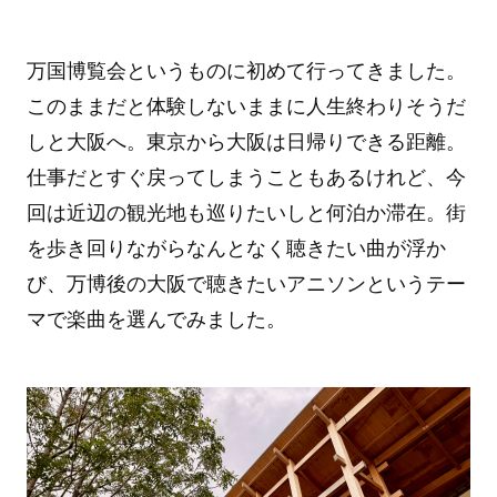
万国博覧会というものに初めて行ってきました。
このままだと体験しないままに人生終わりそうだ
しと大阪へ。東京から大阪は日帰りできる距離。
仕事だとすぐ戻ってしまうこともあるけれど、今
回は近辺の観光地も巡りたいしと何泊か滞在。街
を歩き回りながらなんとなく聴きたい曲が浮か
び、万博後の大阪で聴きたいアニソンというテー
マで楽曲を選んでみました。