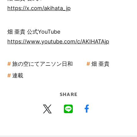
https://x.com/akihata_jp
畑 亜貴 公式YouTube
https://www.youtube.com/c/AKIHATAjp
旅の空にてアニソン日和
畑 亜貴
連載
SHARE