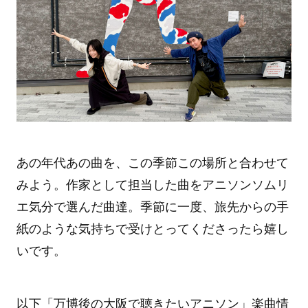
あの年代あの曲を、この季節この場所と合わせて
みよう。作家として担当した曲をアニソンソムリ
エ気分で選んだ曲達。季節に一度、旅先からの手
紙のような気持ちで受けとってくださったら嬉し
いです。
以下「万博後の大阪で聴きたいアニソン」楽曲情