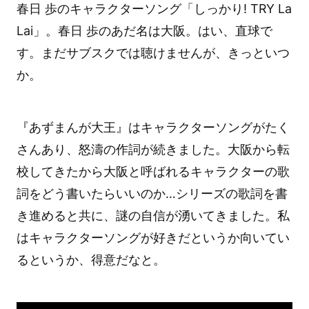
春日 歩のキャラクターソング「しっかり! TRY La
Lai」。春日 歩のあだ名は大阪。はい、直球で
す。まだサブスクでは聴けませんが、きっといつ
か。
『あずまんが大王』はキャラクターソングがたく
さんあり、怒濤の作詞が続きました。大阪から転
校してきたから大阪と呼ばれるキャラクターの歌
詞をどう書いたらいいのか…シリーズの歌詞を書
き進めると共に、謎の自信が湧いてきました。私
はキャラクターソングが好きだというか向いてい
るというか、得意だなと。