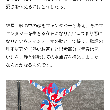
愛さを伝えるにはどうしたら。
結局、歌の中の恋をファンタジーと考え、そのフ
ァンタジーを生きる存在になりたい…つまり恋に
なりたいをメインテーマの動として捉え、歌詞の
理不尽部分（熱いお茶）と思考部分（青春は深
い）を、静と解釈しての水族館を構築しました。
なんとかなるものです。