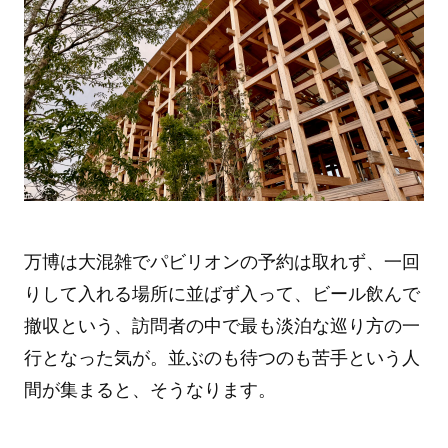
万博は大混雑でパビリオンの予約は取れず、一回
りして入れる場所に並ばず入って、ビール飲んで
撤収という、訪問者の中で最も淡泊な巡り方の一
行となった気が。並ぶのも待つのも苦手という人
間が集まると、そうなります。