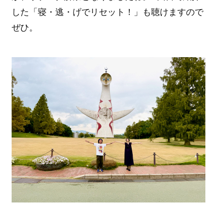
した「寝・逃・げでリセット！」も聴けますので
ぜひ。